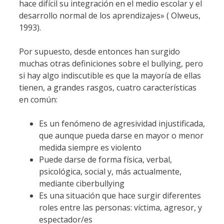
hace difícil su integración en el medio escolar y el
desarrollo normal de los aprendizajes» ( Olweus,
1993).
Por supuesto, desde entonces han surgido
muchas otras definiciones sobre el bullying, pero
si hay algo indiscutible es que la mayoría de ellas
tienen, a grandes rasgos, cuatro características
en común:
Es un fenómeno de agresividad injustificada,
que aunque pueda darse en mayor o menor
medida siempre es violento
Puede darse de forma física, verbal,
psicológica, social y, más actualmente,
mediante ciberbullying
Es una situación que hace surgir diferentes
roles entre las personas: víctima, agresor, y
espectador/es