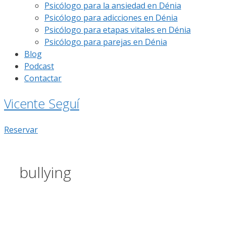
Psicólogo para la ansiedad en Dénia
Psicólogo para adicciones en Dénia
Psicólogo para etapas vitales en Dénia
Psicólogo para parejas en Dénia
Blog
Podcast
Contactar
Vicente Seguí
Reservar
bullying