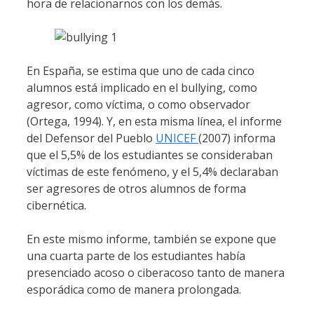
hora de relacionarnos con los demás.
En España, se estima que uno de cada cinco
alumnos está implicado en el bullying, como
agresor, como víctima, o como observador
(Ortega, 1994). Y, en esta misma línea, el informe
del Defensor del Pueblo
UNICEF
(2007) informa
que el 5,5% de los estudiantes se consideraban
víctimas de este fenómeno, y el 5,4% declaraban
ser agresores de otros alumnos de forma
cibernética.
En este mismo informe, también se expone que
una cuarta parte de los estudiantes había
presenciado acoso o ciberacoso tanto de manera
esporádica como de manera prolongada.