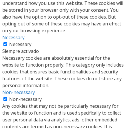
understand how you use this website. These cookies will
be stored in your browser only with your consent. You
also have the option to opt-out of these cookies. But
opting out of some of these cookies may have an effect
on your browsing experience.
Necessary
Necessary
Siempre activado
Necessary cookies are absolutely essential for the
website to function properly. This category only includes
cookies that ensures basic functionalities and security
features of the website. These cookies do not store any
personal information.
Non-necessary
Non-necessary
Any cookies that may not be particularly necessary for
the website to function and is used specifically to collect
user personal data via analytics, ads, other embedded
contents are termed as non-necessary cookies. It is