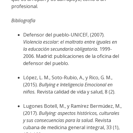
profesional.
Bibliografía
Defensor del pueblo-UNICEF, (2007).
Violencia escolar: el maltrato entre iguales en
la educación secundaria obligatoria.
1999-
2006. Madrid: publicaciones de la oficina del
defensor del pueblo.
López, L. M., Soto-Rubio, A., y Rico, G. M.,
(2015).
Bullying e Inteligencia Emocional en
niños.
Revista calidad de vida y salud, 8 (2).
Lugones Botell, M., y Ramírez Bermúdez, M.,
(2017).
Bullying: aspectos históricos, culturales
y sus consecuencias para la salud.
Revista
cubana de medicina general integral, 33 (1),