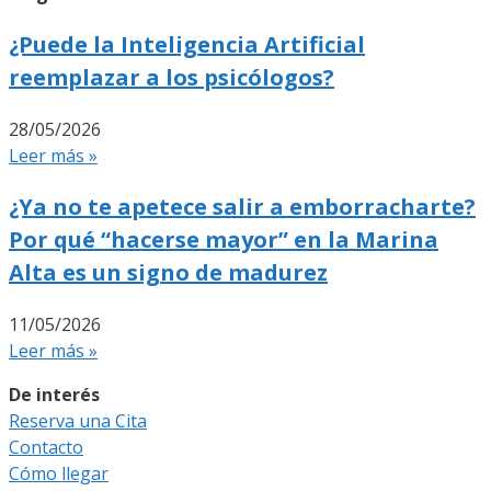
¿Puede la Inteligencia Artificial
reemplazar a los psicólogos?
28/05/2026
Leer más »
¿Ya no te apetece salir a emborracharte?
Por qué “hacerse mayor” en la Marina
Alta es un signo de madurez
11/05/2026
Leer más »
De interés
Reserva una Cita
Contacto
Cómo llegar