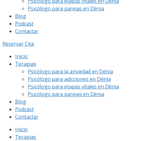
Psicólogo para etapas vitales en Dénia
Psicólogo para parejas en Dénia
Blog
Podcast
Contactar
Reservar Cita
Inicio
Terapias
Psicólogo para la ansiedad en Dénia
Psicólogo para adicciones en Dénia
Psicólogo para etapas vitales en Dénia
Psicólogo para parejas en Dénia
Blog
Podcast
Contactar
Inicio
Terapias