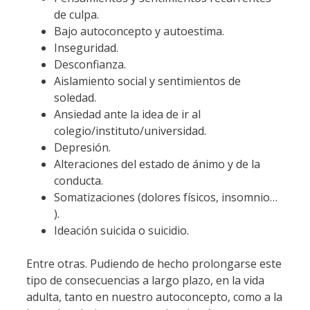
de culpa.
Bajo autoconcepto y autoestima.
Inseguridad.
Desconfianza.
Aislamiento social y sentimientos de
soledad.
Ansiedad ante la idea de ir al
colegio/instituto/universidad.
Depresión.
Alteraciones del estado de ánimo y de la
conducta.
Somatizaciones (dolores físicos, insomnio…
).
Ideación suicida o suicidio.
Entre otras. Pudiendo de hecho prolongarse este
tipo de consecuencias a largo plazo, en la vida
adulta, tanto en nuestro autoconcepto, como a la