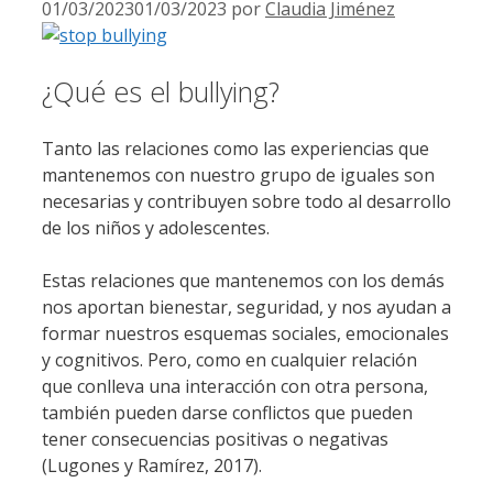
01/03/2023
01/03/2023
por
Claudia Jiménez
¿Qué es el bullying?
Tanto las relaciones como las experiencias que
mantenemos con nuestro grupo de iguales son
necesarias y contribuyen sobre todo al desarrollo
de los niños y adolescentes.
Estas relaciones que mantenemos con los demás
nos aportan bienestar, seguridad, y nos ayudan a
formar nuestros esquemas sociales, emocionales
y cognitivos. Pero, como en cualquier relación
que conlleva una interacción con otra persona,
también pueden darse conflictos que pueden
tener consecuencias positivas o negativas
(Lugones y Ramírez, 2017).