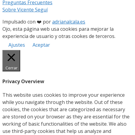
Preguntas Frecuentes
Sobre Vicente Seguí
Impulsado con ❤️ por
adrianalcala.es
Ojo, esta página web usa cookies para mejorar la
experiencia de usuario y otras cookes de terceros.
Ajustes
Aceptar
Cerrar
Privacy Overview
This website uses cookies to improve your experience
while you navigate through the website. Out of these
cookies, the cookies that are categorized as necessary
are stored on your browser as they are essential for the
working of basic functionalities of the website. We also
use third-party cookies that help us analyze and