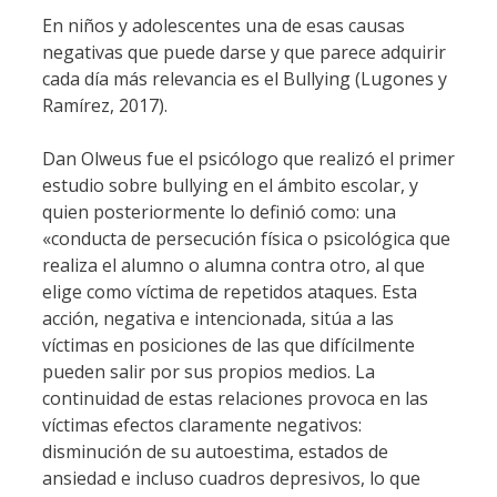
En niños y adolescentes una de esas causas
negativas que puede darse y que parece adquirir
cada día más relevancia es el Bullying (Lugones y
Ramírez, 2017).
Dan Olweus fue el psicólogo que realizó el primer
estudio sobre bullying en el ámbito escolar, y
quien posteriormente lo definió como: una
«conducta de persecución física o psicológica que
realiza el alumno o alumna contra otro, al que
elige como víctima de repetidos ataques. Esta
acción, negativa e intencionada, sitúa a las
víctimas en posiciones de las que difícilmente
pueden salir por sus propios medios. La
continuidad de estas relaciones provoca en las
víctimas efectos claramente negativos:
disminución de su autoestima, estados de
ansiedad e incluso cuadros depresivos, lo que