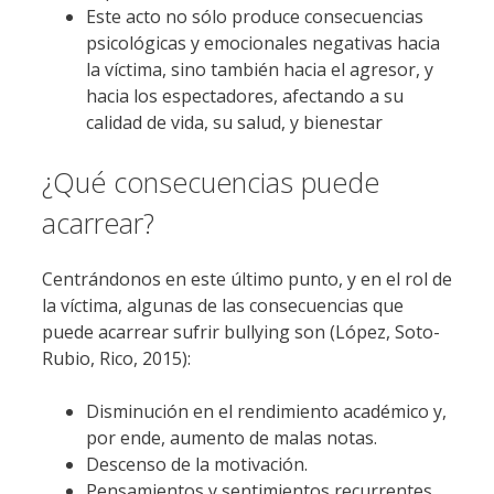
Este acto no sólo produce consecuencias
psicológicas y emocionales negativas hacia
la víctima, sino también hacia el agresor, y
hacia los espectadores, afectando a su
calidad de vida, su salud, y bienestar
¿Qué consecuencias puede
acarrear?
Centrándonos en este último punto, y en el rol de
la víctima, algunas de las consecuencias que
puede acarrear sufrir bullying son (López, Soto-
Rubio, Rico, 2015):
Disminución en el rendimiento académico y,
por ende, aumento de malas notas.
Descenso de la motivación.
Pensamientos y sentimientos recurrentes