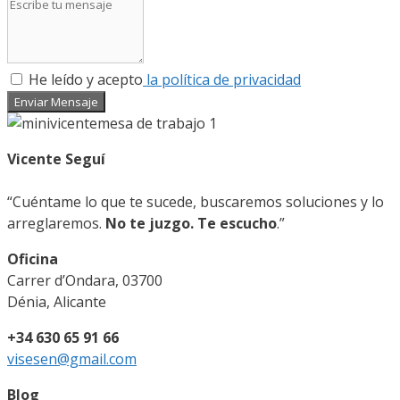
He leído y acepto
la política de privacidad
Enviar Mensaje
Vicente Seguí
“Cuéntame lo que te sucede, buscaremos soluciones y lo
arreglaremos.
No te juzgo. Te escucho
.”
Oficina
Carrer d’Ondara, 03700
Dénia, Alicante
+34 630 65 91 66
visesen@gmail.com
Blog