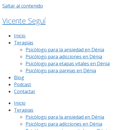
Saltar al contenido
Vicente Seguí
Inicio
Terapias
Psicólogo para la ansiedad en Dénia
Psicólogo para adicciones en Dénia
Psicólogo para etapas vitales en Dénia
Psicólogo para parejas en Dénia
Blog
Podcast
Contactar
Inicio
Terapias
Psicólogo para la ansiedad en Dénia
Psicólogo para adicciones en Dénia