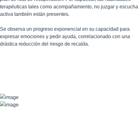
terapéuticas tales como acompañamiento, no juzgar y escucha
activa también están presentes.
Se observa un progreso exponencial en su capacidad para
expresar emociones y pedir ayuda, correlacionado con una
drástica reducción del riesgo de recaída.