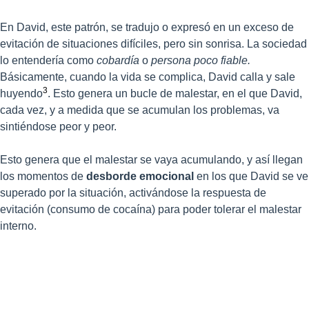
En David, este patrón, se tradujo o expresó en un exceso de
evitación de situaciones difíciles, pero sin sonrisa. La sociedad
lo entendería como
cobardía
o
persona poco fiable.
Básicamente, cuando la vida se complica, David calla y sale
3
huyendo
. Esto genera un bucle de malestar, en el que David,
cada vez, y a medida que se acumulan los problemas, va
sintiéndose peor y peor.
Esto genera que el malestar se vaya acumulando, y así llegan
los momentos de
desborde emocional
en los que David se ve
superado por la situación, activándose la respuesta de
evitación (consumo de cocaína) para poder tolerar el malestar
interno.