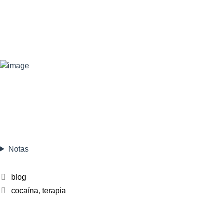
Notas
blog
cocaína
,
terapia