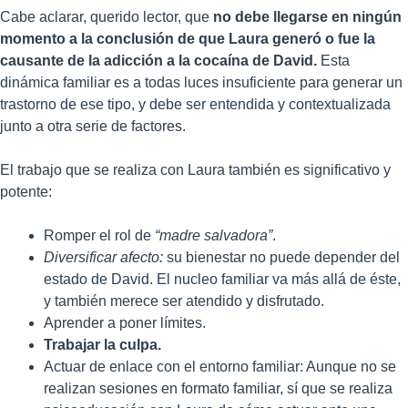
Cabe aclarar, querido lector, que
no debe llegarse en ningún
momento a la conclusión de que Laura generó o fue la
causante de la adicción a la cocaína de David.
Esta
dinámica familiar es a todas luces insuficiente para generar un
trastorno de ese tipo, y debe ser entendida y contextualizada
junto a otra serie de factores.
El trabajo que se realiza con Laura también es significativo y
potente:
Romper el rol de
“madre salvadora”
.
Diversificar afecto:
su bienestar no puede depender del
estado de David. El nucleo familiar va más allá de éste,
y también merece ser atendido y disfrutado.
Aprender a poner límites.
Trabajar la culpa.
Actuar de enlace con el entorno familiar: Aunque no se
realizan sesiones en formato familiar, sí que se realiza