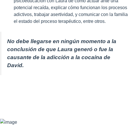
psicoeducación con Laura de cómo actuar ante una
potencial recaída, explicar cómo funcionan los procesos
adictivos, trabajar asertividad, y comunicar con la familia
el estado del proceso terapéutico, entre otros.
No debe llegarse en ningún momento a la
conclusión de que Laura generó o fue la
causante de la adicción a la cocaína de
David.