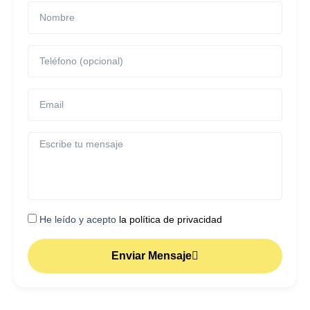
He leído y acepto
la política de privacidad
Enviar Mensaje