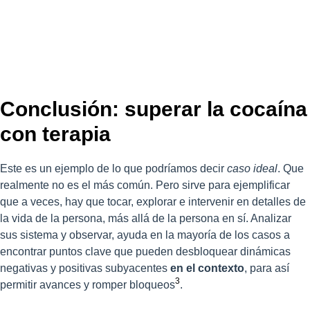
Conclusión: superar la cocaína
con terapia
Este es un ejemplo de lo que podríamos decir
caso ideal
. Que
realmente no es el más común. Pero sirve para ejemplificar
que a veces, hay que tocar, explorar e intervenir en detalles de
la vida de la persona, más allá de la persona en sí. Analizar
sus sistema y observar, ayuda en la mayoría de los casos a
encontrar puntos clave que pueden desbloquear dinámicas
negativas y positivas subyacentes
en el contexto
, para así
3
permitir avances y romper bloqueos
.