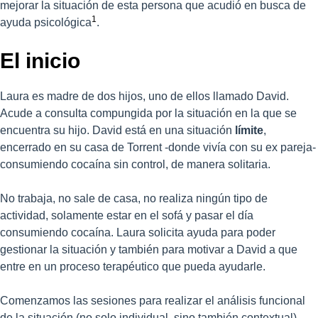
mejorar la situación de esta persona que acudió en busca de
1
ayuda psicológica
.
El inicio
Laura es madre de dos hijos, uno de ellos llamado David.
Acude a consulta compungida por la situación en la que se
encuentra su hijo. David está en una situación
límite
,
encerrado en su casa de Torrent -donde vivía con su ex pareja-
consumiendo cocaína sin control, de manera solitaria.
No trabaja, no sale de casa, no realiza ningún tipo de
actividad, solamente estar en el sofá y pasar el día
consumiendo cocaína. Laura solicita ayuda para poder
gestionar la situación y también para motivar a David a que
entre en un proceso terapéutico que pueda ayudarle.
Comenzamos las sesiones para realizar el análisis funcional
de la situación (no solo individual, sino también contextual)