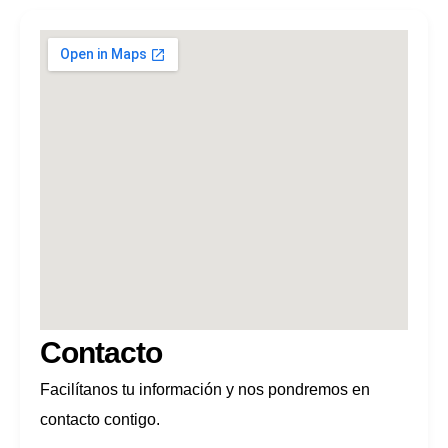
Contacto
Facilítanos tu información y nos pondremos en
contacto contigo.