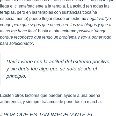
llega el cliente/paciente a la terapia. La actitud (en todas las
terapias, pero en las terapias con sustancias/cocaína
especialmente) puede llegar desde un extremo
negativo
:
“yo
vengo pero que sepas que no creo en los psicólogos y que a
mi no me hace falta”
hasta el otro extremo
positivo: “vengo
porque reconozco que tengo un problema y voy a poner todo
para solucionarlo”.
David viene con la actitud del extremo positivo,
y sin duda fue algo que se notó desde el
principio.
Existen otros factores que pueden ayudar a una buena
adherencia, y siempre tratamos de ponerlos en marcha.
¿POR QUÉ ES TAN IMPORTANTE EL