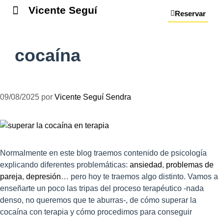
Vicente Seguí
Reservar
cocaína
09/08/2025
por
Vicente Seguí Sendra
Normalmente en este blog traemos contenido de psicología
explicando diferentes problemáticas:
ansiedad
,
problemas de
pareja
,
depresión
… pero hoy te traemos algo distinto. Vamos a
enseñarte un poco las tripas del proceso terapéutico -nada
denso, no queremos que te aburras-, de cómo superar la
cocaína con terapia y cómo procedimos para conseguir