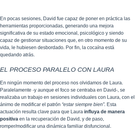
En pocas sesiones, David fue capaz de poner en práctica las
herramientas proporcionadas, generando una mejora
significativa de su estado emocional, psicológico y siendo
capaz de gestionar situaciones que, en otro momento de su
vida, le hubiesen desbordado. Por fin, la cocaína está
quedando atrás.
EL PROCESO PARALELO CON LAURA
En ningún momento del proceso nos olvidamos de Laura.
Paralelamente -y aunque el foco se centraba en David-, se
realizaba un trabajo en sesiones individuales con Laura, con el
ánimo de modificar el patrón
“estar siempre bien”.
Esta
actuación resulta clave para que Laura
influya de manera
positiva
en la recuperación de David, y de paso,
romper/modificar una dinámica familiar disfuncional.