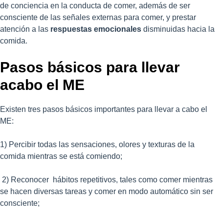
de conciencia en la conducta de comer, además de ser
consciente de las señales externas para comer, y prestar
atención a las
respuestas emocionales
disminuidas hacia la
comida.
Pasos básicos para llevar
acabo el ME
Existen tres pasos básicos importantes para llevar a cabo el
ME:
1) Percibir todas las sensaciones, olores y texturas de la
comida mientras se está comiendo;
2) Reconocer hábitos repetitivos, tales como comer mientras
se hacen diversas tareas y comer en modo automático sin ser
consciente;