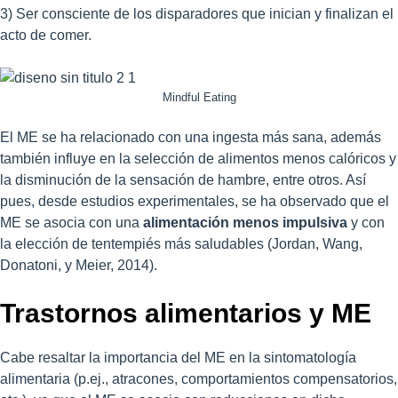
3) Ser consciente de los disparadores que inician y finalizan el
acto de comer.
Mindful Eating
El ME se ha relacionado con una ingesta más sana, además
también influye en la selección de alimentos menos calóricos y
la disminución de la sensación de hambre, entre otros. Así
pues, desde estudios experimentales, se ha observado que el
ME se asocia con una
alimentación menos impulsiva
y con
la elección de tentempiés más saludables (Jordan, Wang,
Donatoni, y Meier, 2014).
Trastornos alimentarios y ME
Cabe resaltar la importancia del ME en la sintomatología
alimentaria (p.ej., atracones, comportamientos compensatorios,