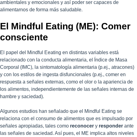
ambientales y emocionales y así poder ser capaces de
alimentarnos de forma más saludable.
El Mindful Eating (ME): Comer
consciente
El papel del Mindful Eeating en distintas variables está
relacionado con la conducta alimentaria, el Índice de Masa
Corporal (IMC), la sintomatología alimentaria (p.ej., atracones)
y con los estilos de ingesta disfuncionales (p.ej., comer en
respuesta a señales externas, como el olor o la apariencia de
los alimentos, independientemente de las señales internas de
hambre y saciedad).
Algunos estudios han señalado que el Mindful Eating se
relaciona con el consumo de alimentos que es impulsado por
señales apropiadas, tales como
reconocer
y
responder
ante
las señales de saciedad. Así pues, el ME implica altos niveles