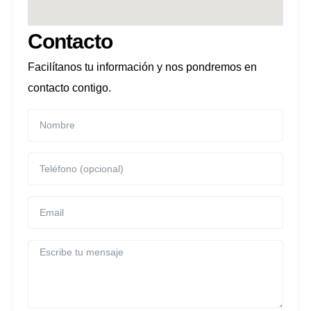
Contacto
Facilítanos tu información y nos pondremos en
contacto contigo.