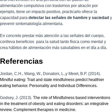
alimentación compulsiva con trastornos por atracón por
ejemplo, tiene un impacto positivo, practicarlo ofrece la
capacidad para
detectar las señales de hambre y saciedad
y
prevenir sintomatología alimentaria.
En concreto prestar más atención a las señales del cuerpo,
conlleva beneficios para la salud tanto física como mental y
crea hábitos de alimentación más saludables en el día a día.
Referencias
Jordan, C.H., Wang, W., Donatoni, L.,y Meiet, B.P. (2014).
Mindful eating: Trait and state mindfulness predict healthier
eating behavior. Personality and Individual Differences.
Godsey, J. (2013).
The role of Mindfulness based interventions
in the treatment of obesity and eating disorders: an integrative
review. Complement therapies in medicine.