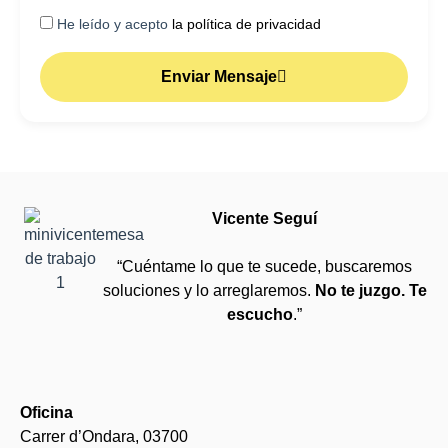
He leído y acepto
la política de privacidad
Enviar Mensaje
Vicente Seguí
“Cuéntame lo que te sucede, buscaremos
soluciones y lo arreglaremos.
No te juzgo. Te
escucho
.”
Oficina
Carrer d’Ondara, 03700