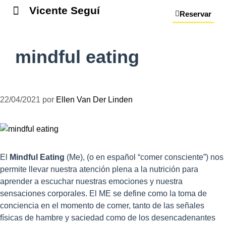
Vicente Seguí
Reservar
mindful eating
22/04/2021
por
Ellen Van Der Linden
El
Mindful Eating
(Me), (o en español “comer consciente”) nos
permite llevar nuestra atención plena a la nutrición para
aprender a escuchar nuestras emociones y nuestra
sensaciones corporales. El ME se define como la toma de
conciencia en el momento de comer, tanto de las señales
físicas de hambre y saciedad como de los desencadenantes