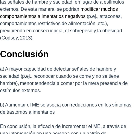
las señales de hambre y saciedad, en lugar de a estímulos
externos. De esta manera, se podrían
modificar muchos
comportamientos alimentarios negativos
(p.ej., atracones,
comportamientos restrictivos de alimentación, etc.),
previniendo en consecuencia, el sobrepeso y la obesidad
(Godsey, 2013).
Conclusión
a) A mayor capacidad de detectar señales de hambre y
saciedad (p.ej., reconocer cuando se come y no se tiene
hambre), menor tendencia a comer por la mera presencia de
estímulos externos.
b) Aumentar el ME se asocia con reducciones en los síntomas
de trastornos alimentarios
En conclusión, la eficacia de incrementar el ME, a través de
una intervención en una persona con un patrón de