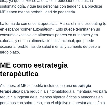
etc.), ya que el ME se asocia con reducciones en dicha
sintomatología, y que las personas con tendencia a practicar
ME tienen menos probabilidad de padecerla.
La forma de comer contrapuesta al ME es el mindless eating (o
en español “comer automático”). Esto puede terminar en un
consumo excesivo de alimentos pobres en nutrientes y en
calorías, y en una alimentación disfuncional, que puede
ocasionar problemas de salud mental y aumento de peso a
largo plazo.
ME como estrategia
terapéutica
Así pues, el ME se podría incluir como una
estrategia
terapéutica
para reducir la sintomatología alimentaria, y/o para
reducir la ingesta de alimentos hipercalóricos o atracones en
personas con sobrepeso, con el objetivo de prestar atención a