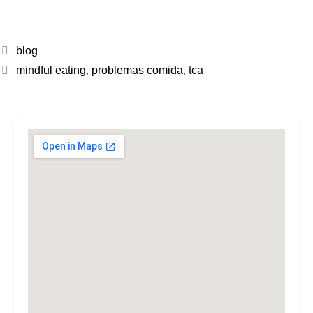
blog
mindful eating
,
problemas comida
,
tca