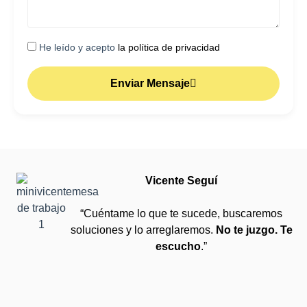
He leído y acepto
la política de privacidad
Enviar Mensaje
Vicente Seguí
“Cuéntame lo que te sucede, buscaremos
soluciones y lo arreglaremos.
No te juzgo. Te
escucho
.”