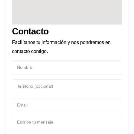
Contacto
Facilítanos tu información y nos pondremos en
contacto contigo.