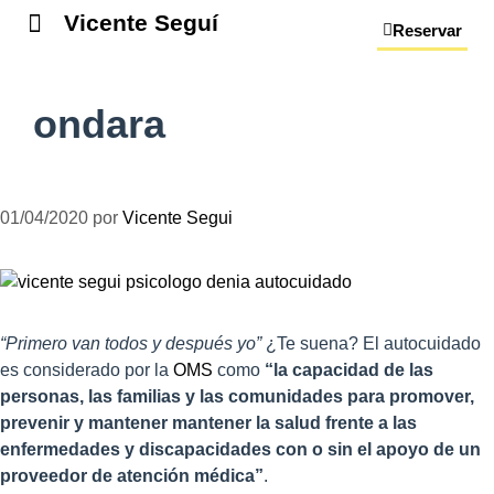
Vicente Seguí
Reservar
ondara
01/04/2020
por
Vicente Segui
“Primero van todos y después yo”
¿Te suena? El autocuidado
es considerado por la
OMS
como
“la capacidad de las
personas, las familias y las comunidades para promover,
prevenir y mantener mantener la salud frente a las
enfermedades y discapacidades con o sin el apoyo de un
proveedor de atención médica”
.