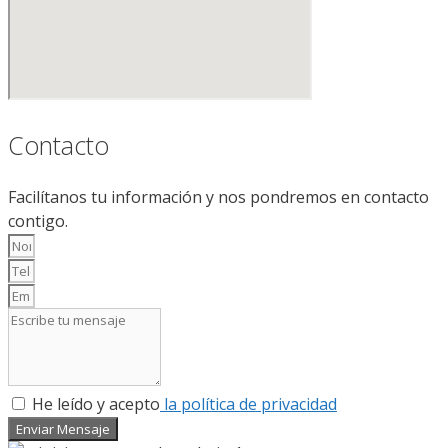
Contacto
Facilítanos tu información y nos pondremos en contacto
contigo.
He leído y acepto
la política de privacidad
Enviar Mensaje