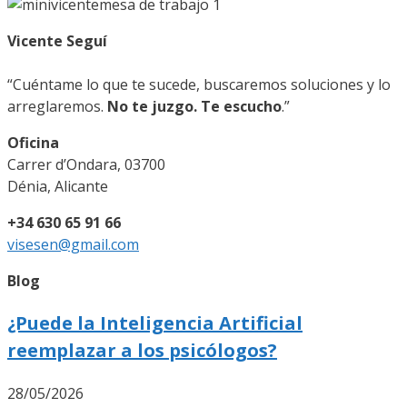
Vicente Seguí
“Cuéntame lo que te sucede, buscaremos soluciones y lo
arreglaremos.
No te juzgo. Te escucho
.”
Oficina
Carrer d’Ondara, 03700
Dénia, Alicante
+34 630 65 91 66
visesen@gmail.com
Blog
¿Puede la Inteligencia Artificial
reemplazar a los psicólogos?
28/05/2026