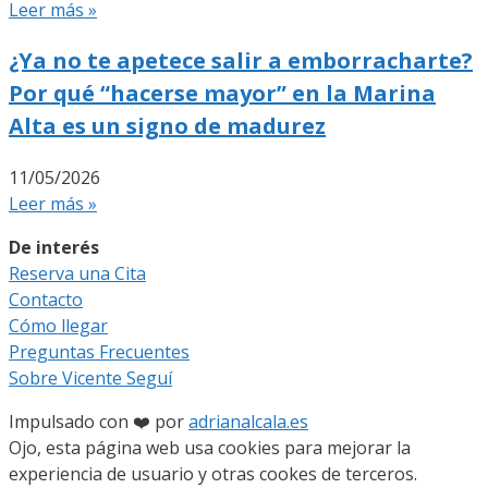
Leer más »
¿Ya no te apetece salir a emborracharte?
Por qué “hacerse mayor” en la Marina
Alta es un signo de madurez
11/05/2026
Leer más »
De interés
Reserva una Cita
Contacto
Cómo llegar
Preguntas Frecuentes
Sobre Vicente Seguí
Impulsado con ❤️ por
adrianalcala.es
Ojo, esta página web usa cookies para mejorar la
experiencia de usuario y otras cookes de terceros.