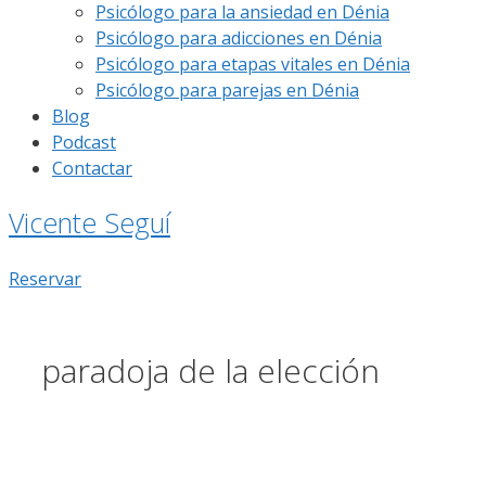
Psicólogo para la ansiedad en Dénia
Psicólogo para adicciones en Dénia
Psicólogo para etapas vitales en Dénia
Psicólogo para parejas en Dénia
Blog
Podcast
Contactar
Vicente Seguí
Reservar
paradoja de la elección