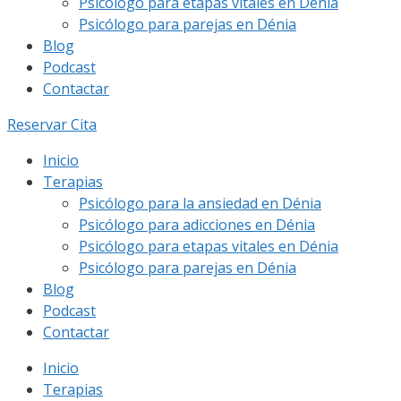
Psicólogo para etapas vitales en Dénia
Psicólogo para parejas en Dénia
Blog
Podcast
Contactar
Reservar Cita
Inicio
Terapias
Psicólogo para la ansiedad en Dénia
Psicólogo para adicciones en Dénia
Psicólogo para etapas vitales en Dénia
Psicólogo para parejas en Dénia
Blog
Podcast
Contactar
Inicio
Terapias