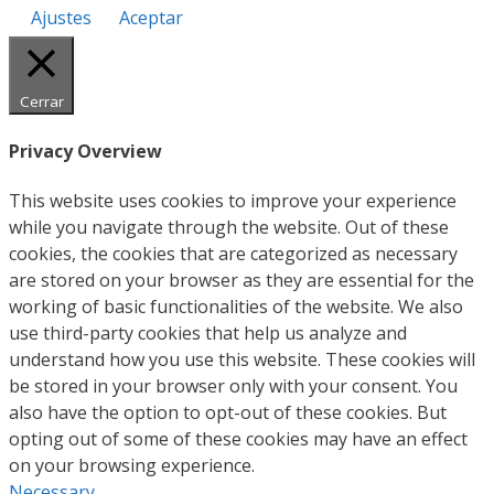
Ajustes
Aceptar
Cerrar
Privacy Overview
This website uses cookies to improve your experience
while you navigate through the website. Out of these
cookies, the cookies that are categorized as necessary
are stored on your browser as they are essential for the
working of basic functionalities of the website. We also
use third-party cookies that help us analyze and
understand how you use this website. These cookies will
be stored in your browser only with your consent. You
also have the option to opt-out of these cookies. But
opting out of some of these cookies may have an effect
on your browsing experience.
Necessary