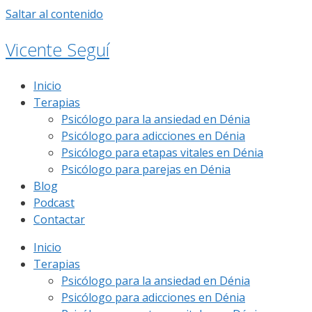
Saltar al contenido
Vicente Seguí
Inicio
Terapias
Psicólogo para la ansiedad en Dénia
Psicólogo para adicciones en Dénia
Psicólogo para etapas vitales en Dénia
Psicólogo para parejas en Dénia
Blog
Podcast
Contactar
Inicio
Terapias
Psicólogo para la ansiedad en Dénia
Psicólogo para adicciones en Dénia