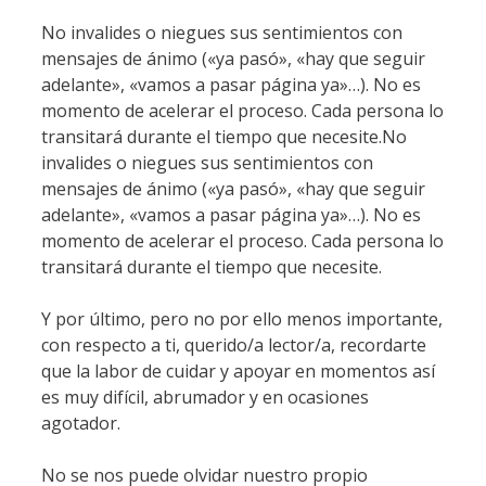
No invalides o niegues sus sentimientos con
mensajes de ánimo («ya pasó», «hay que seguir
adelante», «vamos a pasar página ya»…). No es
momento de acelerar el proceso. Cada persona lo
transitará durante el tiempo que necesite.No
invalides o niegues sus sentimientos con
mensajes de ánimo («ya pasó», «hay que seguir
adelante», «vamos a pasar página ya»…). No es
momento de acelerar el proceso. Cada persona lo
transitará durante el tiempo que necesite.
Y por último, pero no por ello menos importante,
con respecto a ti, querido/a lector/a, recordarte
que la labor de cuidar y apoyar en momentos así
es muy difícil, abrumador y en ocasiones
agotador.
No se nos puede olvidar nuestro propio