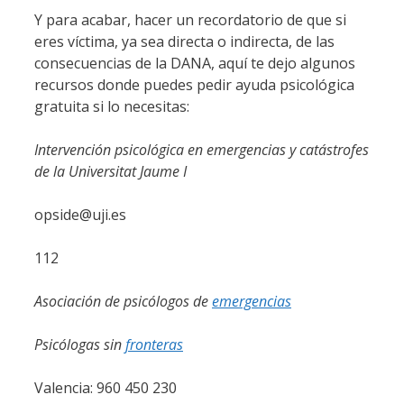
Y para acabar, hacer un recordatorio de que si
eres víctima, ya sea directa o indirecta, de las
consecuencias de la DANA, aquí te dejo algunos
recursos donde puedes pedir ayuda psicológica
gratuita si lo necesitas:
Intervención psicológica en emergencias y catástrofes
de la Universitat Jaume I
opside@uji.es
112
Asociación de psicólogos de
emergencias
Psicólogas sin
fronteras
Valencia: 960 450 230