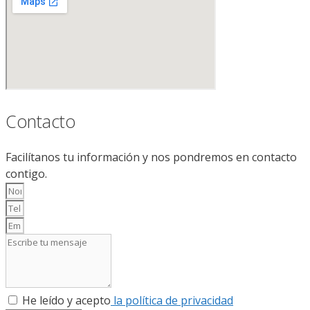
Contacto
Facilítanos tu información y nos pondremos en contacto
contigo.
He leído y acepto
la política de privacidad