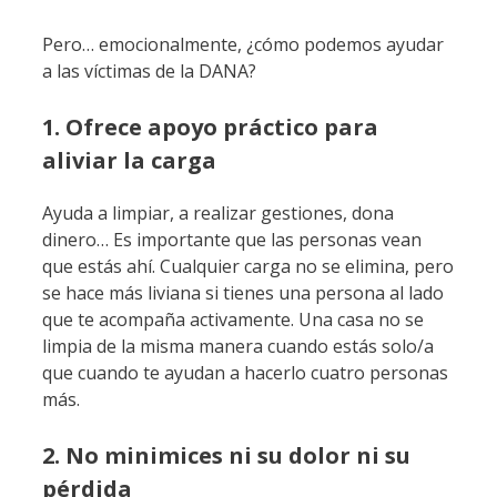
Pero… emocionalmente, ¿cómo podemos ayudar
a las víctimas de la DANA?
1. Ofrece apoyo práctico para
aliviar la carga
Ayuda a limpiar, a realizar gestiones, dona
dinero… Es importante que las personas vean
que estás ahí. Cualquier carga no se elimina, pero
se hace más liviana si tienes una persona al lado
que te acompaña activamente. Una casa no se
limpia de la misma manera cuando estás solo/a
que cuando te ayudan a hacerlo cuatro personas
más.
2. No minimices ni su dolor ni su
pérdida