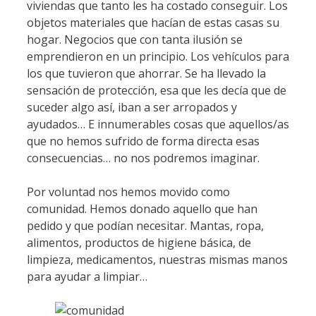
viviendas que tanto les ha costado conseguir. Los
objetos materiales que hacían de estas casas su
hogar. Negocios que con tanta ilusión se
emprendieron en un principio. Los vehículos para
los que tuvieron que ahorrar. Se ha llevado la
sensación de protección, esa que les decía que de
suceder algo así, iban a ser arropados y
ayudados… E innumerables cosas que aquellos/as
que no hemos sufrido de forma directa esas
consecuencias… no nos podremos imaginar.
Por voluntad nos hemos movido como
comunidad. Hemos donado aquello que han
pedido y que podían necesitar. Mantas, ropa,
alimentos, productos de higiene básica, de
limpieza, medicamentos, nuestras mismas manos
para ayudar a limpiar…