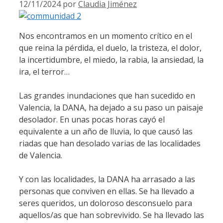
12/11/2024
por
Claudia Jiménez
Nos encontramos en un momento crítico en el
que reina la pérdida, el duelo, la tristeza, el dolor,
la incertidumbre, el miedo, la rabia, la ansiedad, la
ira, el terror…
Las grandes inundaciones que han sucedido en
Valencia, la DANA, ha dejado a su paso un paisaje
desolador. En unas pocas horas cayó el
equivalente a un año de lluvia, lo que causó las
riadas que han desolado varias de las localidades
de Valencia.
Y con las localidades, la DANA ha arrasado a las
personas que conviven en ellas. Se ha llevado a
seres queridos, un doloroso desconsuelo para
aquellos/as que han sobrevivido. Se ha llevado las