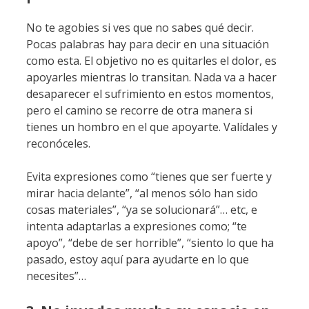
No te agobies si ves que no sabes qué decir.
Pocas palabras hay para decir en una situación
como esta. El objetivo no es quitarles el dolor, es
apoyarles mientras lo transitan. Nada va a hacer
desaparecer el sufrimiento en estos momentos,
pero el camino se recorre de otra manera si
tienes un hombro en el que apoyarte. Valídales y
reconóceles.
Evita expresiones como “tienes que ser fuerte y
mirar hacia delante”, “al menos sólo han sido
cosas materiales”, “ya se solucionará”… etc, e
intenta adaptarlas a expresiones como; “te
apoyo”, “debe de ser horrible”, “siento lo que ha
pasado, estoy aquí para ayudarte en lo que
necesites”…