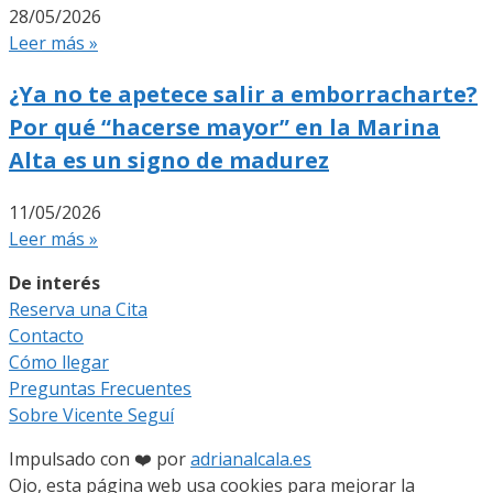
28/05/2026
Leer más »
¿Ya no te apetece salir a emborracharte?
Por qué “hacerse mayor” en la Marina
Alta es un signo de madurez
11/05/2026
Leer más »
De interés
Reserva una Cita
Contacto
Cómo llegar
Preguntas Frecuentes
Sobre Vicente Seguí
Impulsado con ❤️ por
adrianalcala.es
Ojo, esta página web usa cookies para mejorar la