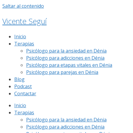
Saltar al contenido
Vicente Seguí
Inicio
Terapias
Psicólogo para la ansiedad en Dénia
Psicólogo para adicciones en Dénia
Psicólogo para etapas vitales en Dénia
Psicólogo para parejas en Dénia
Blog
Podcast
Contactar
Inicio
Terapias
Psicólogo para la ansiedad en Dénia
Psicólogo para adicciones en Dénia