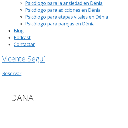
Psicólogo para la ansiedad en Dénia
Psicólogo para adicciones en Dénia
Psicólogo para etapas vitales en Dénia
Psicólogo para parejas en Dénia
Blog
Podcast
Contactar
Vicente Seguí
Reservar
DANA