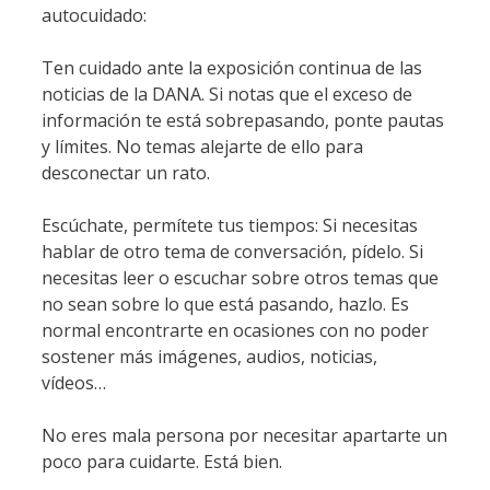
autocuidado:
Ten cuidado ante la exposición continua de las
noticias de la DANA. Si notas que el exceso de
información te está sobrepasando, ponte pautas
y límites. No temas alejarte de ello para
desconectar un rato.
Escúchate, permítete tus tiempos: Si necesitas
hablar de otro tema de conversación, pídelo. Si
necesitas leer o escuchar sobre otros temas que
no sean sobre lo que está pasando, hazlo. Es
normal encontrarte en ocasiones con no poder
sostener más imágenes, audios, noticias,
vídeos…
No eres mala persona por necesitar apartarte un
poco para cuidarte. Está bien.