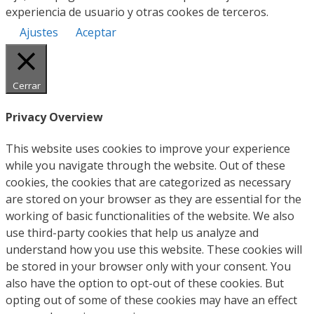
experiencia de usuario y otras cookes de terceros.
Ajustes
Aceptar
Cerrar
Privacy Overview
This website uses cookies to improve your experience
while you navigate through the website. Out of these
cookies, the cookies that are categorized as necessary
are stored on your browser as they are essential for the
working of basic functionalities of the website. We also
use third-party cookies that help us analyze and
understand how you use this website. These cookies will
be stored in your browser only with your consent. You
also have the option to opt-out of these cookies. But
opting out of some of these cookies may have an effect