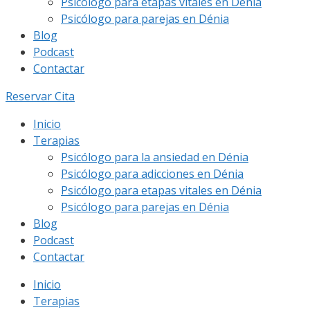
Psicólogo para etapas vitales en Dénia
Psicólogo para parejas en Dénia
Blog
Podcast
Contactar
Reservar Cita
Inicio
Terapias
Psicólogo para la ansiedad en Dénia
Psicólogo para adicciones en Dénia
Psicólogo para etapas vitales en Dénia
Psicólogo para parejas en Dénia
Blog
Podcast
Contactar
Inicio
Terapias