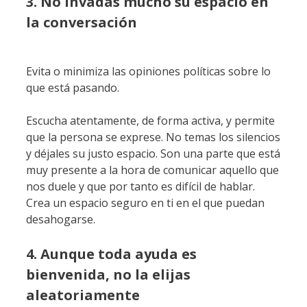
3. No invadas mucho su espacio en
la conversación
Evita o minimiza las opiniones políticas sobre lo
que está pasando.
Escucha atentamente, de forma activa, y permite
que la persona se exprese. No temas los silencios
y déjales su justo espacio. Son una parte que está
muy presente a la hora de comunicar aquello que
nos duele y que por tanto es difícil de hablar.
Crea un espacio seguro en ti en el que puedan
desahogarse.
4. Aunque toda ayuda es
bienvenida, no la elijas
aleatoriamente