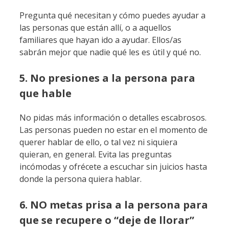
Pregunta qué necesitan y cómo puedes ayudar a
las personas que están allí, o a aquellos
familiares que hayan ido a ayudar. Ellos/as
sabrán mejor que nadie qué les es útil y qué no.
5. No presiones a la persona para
que hable
No pidas más información o detalles escabrosos.
Las personas pueden no estar en el momento de
querer hablar de ello, o tal vez ni siquiera
quieran, en general. Evita las preguntas
incómodas y ofrécete a escuchar sin juicios hasta
donde la persona quiera hablar.
6. NO metas prisa a la persona para
que se recupere o “deje de llorar”