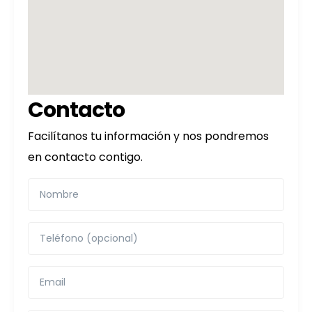
Contacto
Facilítanos tu información y nos pondremos
en contacto contigo.