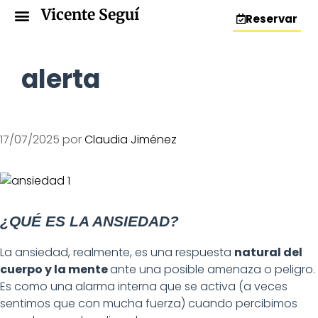
Vicente Seguí
Reservar
alerta
17/07/2025
por
Claudia Jiménez
¿QUÉ ES LA ANSIEDAD?
La ansiedad, realmente, es una respuesta
natural del
cuerpo y la mente
ante una posible amenaza o peligro.
Es como una alarma interna que se activa (a veces
sentimos que con mucha fuerza) cuando percibimos