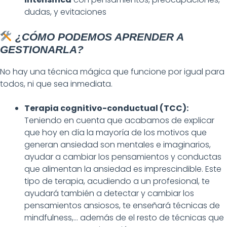
dudas, y evitaciones
¿CÓMO PODEMOS APRENDER A
GESTIONARLA?
No hay una técnica mágica que funcione por igual para
todos, ni que sea inmediata.
Terapia cognitivo-conductual (TCC):
Teniendo en cuenta que acabamos de explicar
que hoy en día la mayoría de los motivos que
generan ansiedad son mentales e imaginarios,
ayudar a cambiar los pensamientos y conductas
que alimentan la ansiedad es imprescindible. Este
tipo de terapia, acudiendo a un profesional, te
ayudará también a detectar y cambiar los
pensamientos ansiosos, te enseñará técnicas de
mindfulness,… además de el resto de técnicas que