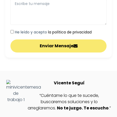
He leído y acepto
la política de privacidad
Enviar Mensaje
Vicente Seguí
“Cuéntame lo que te sucede,
buscaremos soluciones y lo
arreglaremos.
No te juzgo. Te escucho
.”