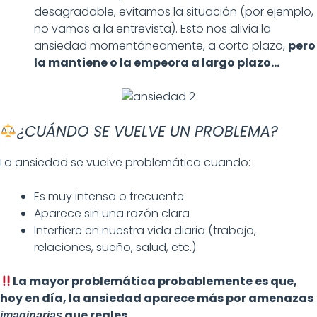
desagradable, evitamos la situación (por ejemplo,
no vamos a la entrevista). Esto nos alivia la
ansiedad momentáneamente, a corto plazo,
pero
la mantiene o la empeora a largo plazo…
¿CUÁNDO SE VUELVE UN PROBLEMA?
La ansiedad se vuelve problemática cuando:
Es muy intensa o frecuente
Aparece sin una razón clara
Interfiere en nuestra vida diaria (trabajo,
relaciones, sueño, salud, etc.)
La mayor problemática probablemente es que,
hoy en día, la ansiedad aparece más por amenazas
que reales.
imaginarias