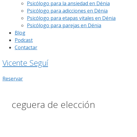
Psicólogo para la ansiedad en Dénia
Psicólogo para adicciones en Dénia
Psicólogo para etapas vitales en Dénia
Psicólogo para parejas en Dénia
Blog
Podcast
Contactar
Vicente Seguí
Reservar
ceguera de elección