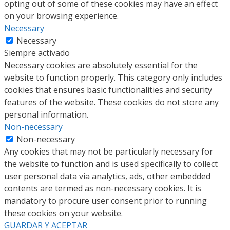
opting out of some of these cookies may have an effect
on your browsing experience.
Necessary
Necessary
Siempre activado
Necessary cookies are absolutely essential for the
website to function properly. This category only includes
cookies that ensures basic functionalities and security
features of the website. These cookies do not store any
personal information.
Non-necessary
Non-necessary
Any cookies that may not be particularly necessary for
the website to function and is used specifically to collect
user personal data via analytics, ads, other embedded
contents are termed as non-necessary cookies. It is
mandatory to procure user consent prior to running
these cookies on your website.
GUARDAR Y ACEPTAR