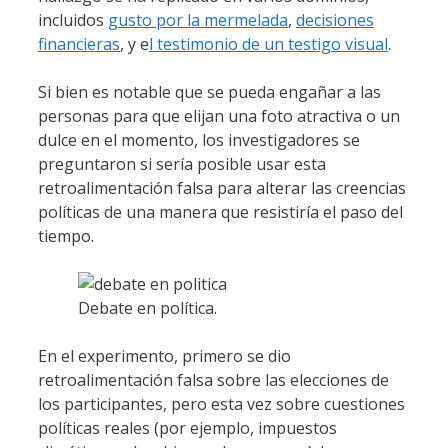
incluidos
gusto por la mermelada
,
decisiones
financieras
, y e
l testimonio de un testigo visual
.
Si bien es notable que se pueda engañar a las
personas para que elijan una foto atractiva o un
dulce en el momento, los investigadores se
preguntaron si sería posible usar esta
retroalimentación falsa para alterar las creencias
políticas de una manera que resistiría el paso del
tiempo.
Debate en política.
En el experimento, primero se dio
retroalimentación falsa sobre las elecciones de
los participantes, pero esta vez sobre cuestiones
políticas reales (por ejemplo, impuestos