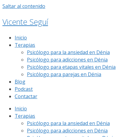
Saltar al contenido
Vicente Seguí
Inicio
Terapias
Psicólogo para la ansiedad en Dénia
Psicólogo para adicciones en Dénia
Psicólogo para etapas vitales en Dénia
Psicólogo para parejas en Dénia
Blog
Podcast
Contactar
Inicio
Terapias
Psicólogo para la ansiedad en Dénia
Psicólogo para adicciones en Dénia