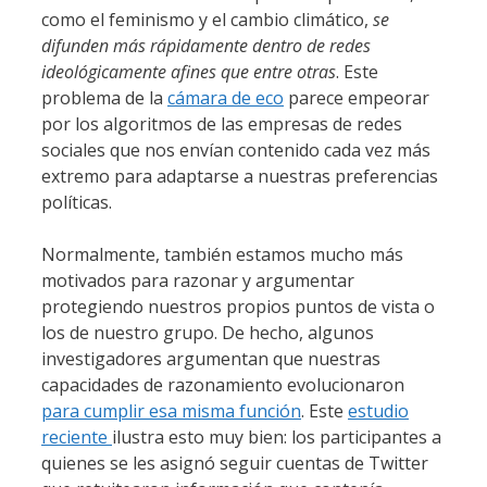
como el feminismo y el cambio climático,
se
difunden más rápidamente dentro de redes
ideológicamente afines que entre otras
. Este
problema de la
cámara de eco
parece empeorar
por los algoritmos de las empresas de redes
sociales que nos envían contenido cada vez más
extremo para adaptarse a nuestras preferencias
políticas.
Normalmente, también estamos mucho más
motivados para razonar y argumentar
protegiendo nuestros propios puntos de vista o
los de nuestro grupo. De hecho, algunos
investigadores argumentan que nuestras
capacidades de razonamiento evolucionaron
para cumplir esa misma función
. Este
estudio
reciente
ilustra esto muy bien: los participantes a
quienes se les asignó seguir cuentas de Twitter