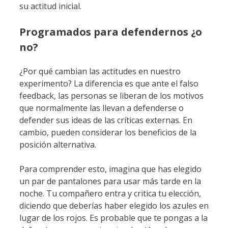
su actitud inicial.
Programados para defendernos ¿o
no?
¿Por qué cambian las actitudes en nuestro
experimento? La diferencia es que ante el falso
feedback, las personas se liberan de los motivos
que normalmente las llevan a defenderse o
defender sus ideas de las críticas externas. En
cambio, pueden considerar los beneficios de la
posición alternativa.
Para comprender esto, imagina que has elegido
un par de pantalones para usar más tarde en la
noche. Tu compañero entra y critica tu elección,
diciendo que deberías haber elegido los azules en
lugar de los rojos. Es probable que te pongas a la