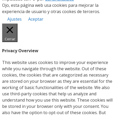
Ojo, esta página web usa cookies para mejorar la
experiencia de usuario y otras cookes de terceros.
Ajustes
Aceptar
Cerrar
Privacy Overview
This website uses cookies to improve your experience
while you navigate through the website. Out of these
cookies, the cookies that are categorized as necessary
are stored on your browser as they are essential for the
working of basic functionalities of the website. We also
use third-party cookies that help us analyze and
understand how you use this website. These cookies will
be stored in your browser only with your consent. You
also have the option to opt-out of these cookies. But