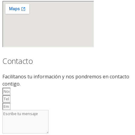
Contacto
Facilítanos tu información y nos pondremos en contacto
contigo.