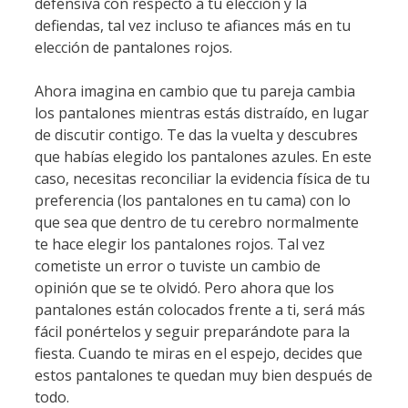
defensiva con respecto a tu elección y la
defiendas, tal vez incluso te afiances más en tu
elección de pantalones rojos.
Ahora imagina en cambio que tu pareja cambia
los pantalones mientras estás distraído, en lugar
de discutir contigo. Te das la vuelta y descubres
que habías elegido los pantalones azules. En este
caso, necesitas reconciliar la evidencia física de tu
preferencia (los pantalones en tu cama) con lo
que sea que dentro de tu cerebro normalmente
te hace elegir los pantalones rojos. Tal vez
cometiste un error o tuviste un cambio de
opinión que se te olvidó. Pero ahora que los
pantalones están colocados frente a ti, será más
fácil ponértelos y seguir preparándote para la
fiesta. Cuando te miras en el espejo, decides que
estos pantalones te quedan muy bien después de
todo.