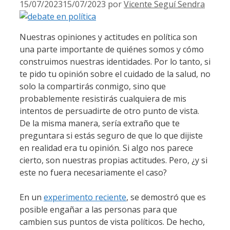
15/07/2023
15/07/2023
por
Vicente Seguí Sendra
Nuestras opiniones y actitudes en política son
una parte importante de quiénes somos y cómo
construimos nuestras identidades. Por lo tanto, si
te pido tu opinión sobre el cuidado de la salud, no
solo la compartirás conmigo, sino que
probablemente resistirás cualquiera de mis
intentos de persuadirte de otro punto de vista.
De la misma manera, sería extraño que te
preguntara si estás seguro de que lo que dijiste
en realidad era tu opinión. Si algo nos parece
cierto, son nuestras propias actitudes. Pero, ¿y si
este no fuera necesariamente el caso?
En un
experimento reciente
, se demostró que es
posible engañar a las personas para que
cambien sus puntos de vista políticos. De hecho,