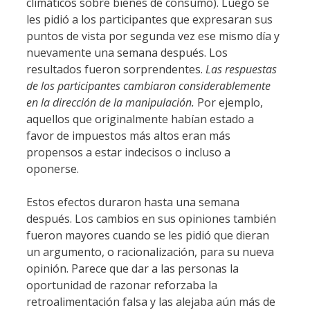
climáticos sobre bienes de consumo). Luego se
les pidió a los participantes que expresaran sus
puntos de vista por segunda vez ese mismo día y
nuevamente una semana después. Los
resultados fueron sorprendentes.
Las respuestas
de los participantes cambiaron considerablemente
en la dirección de la manipulación.
Por ejemplo,
aquellos que originalmente habían estado a
favor de impuestos más altos eran más
propensos a estar indecisos o incluso a
oponerse.
Estos efectos duraron hasta una semana
después. Los cambios en sus opiniones también
fueron mayores cuando se les pidió que dieran
un argumento, o racionalización, para su nueva
opinión. Parece que dar a las personas la
oportunidad de razonar reforzaba la
retroalimentación falsa y las alejaba aún más de