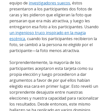
equipo de
investigadores suecos
, éstos
presentaron a los participantes dos fotos de
caras y les pidieron que eligieran la foto que
pensaran que era más atractiva, y luego les
entregaron esa foto a los participantes. Usando
un ingenioso truco inspirado en la magia
escénica
, cuando los participantes recibieron la
foto, se cambió a la persona
no elegida
por el
participante—la foto menos atractiva.
Sorprendentemente, la mayoría de los
participantes aceptaron esta tarjeta como su
propia elección y luego procedieron a dar
argumentos a favor de
por qué
ellos habían
elegido esa cara en primer lugar. Esto reveló un
sorprendente desajuste entre nuestras
elecciones y nuestra capacidad para racionalizar
los resultados. Desde entonces, este mismo
hallazgo se ha replicado en varios dominios,