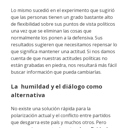
Lo mismo sucedió en el experimento que sugirió
que las personas tienen un grado bastante alto
de flexibilidad sobre sus puntos de vista políticos
una vez que se eliminan las cosas que
normalmente los ponen a la defensiva. Sus
resultados sugieren que necesitamos repensar lo
que significa mantener una actitud. Si nos damos
cuenta de que nuestras actitudes políticas no
están grabadas en piedra, nos resultará más fácil
buscar información que pueda cambiarlas.
La humildad y el diálogo como
alternativa
No existe una solución rápida para la
polarización actual y el conflicto entre partidos
que desgarra este país y muchos otros. Pero