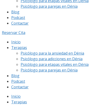
Psicólogo para etapas vitales en Dénia
Psicólogo para parejas en Dénia
Blog
Podcast
Contactar
Reservar Cita
Inicio
Terapias
Psicólogo para la ansiedad en Dénia
Psicólogo para adicciones en Dénia
Psicólogo para etapas vitales en Dénia
Psicólogo para parejas en Dénia
Blog
Podcast
Contactar
Inicio
Terapias