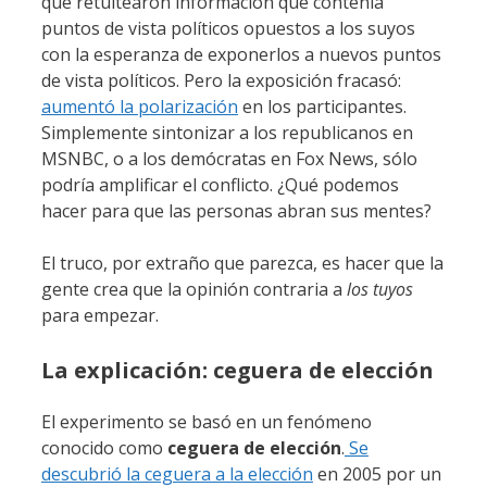
que retuitearon información que contenía
puntos de vista políticos opuestos a los suyos
con la esperanza de exponerlos a nuevos puntos
de vista políticos. Pero la exposición fracasó:
aumentó la polarización
en los participantes.
Simplemente sintonizar a los republicanos en
MSNBC, o a los demócratas en Fox News, sólo
podría amplificar el conflicto. ¿Qué podemos
hacer para que las personas abran sus mentes?
El truco, por extraño que parezca, es hacer que la
gente crea que la opinión contraria a
los tuyos
para empezar.
La explicación: ceguera de elección
El experimento se basó en un fenómeno
conocido como
ceguera de elección
.
Se
descubrió la ceguera a la elección
en 2005 por un