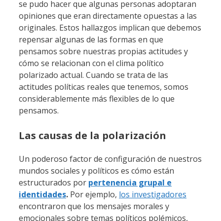
se pudo hacer que algunas personas adoptaran
opiniones que eran directamente opuestas a las
originales. Estos hallazgos implican que debemos
repensar algunas de las formas en que
pensamos sobre nuestras propias actitudes y
cómo se relacionan con el clima político
polarizado actual. Cuando se trata de las
actitudes políticas reales que tenemos, somos
considerablemente más flexibles de lo que
pensamos.
Las causas de la polarización
Un poderoso factor de configuración de nuestros
mundos sociales y políticos es cómo están
estructurados por
pertenencia grupal e
identidades
.
Por ejemplo,
los investigadores
encontraron que los mensajes morales y
emocionales sobre temas políticos polémicos,