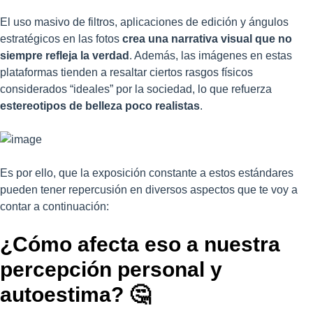
El uso masivo de filtros, aplicaciones de edición y ángulos
estratégicos en las fotos
crea una narrativa visual que no
siempre refleja la verdad
. Además, las imágenes en estas
plataformas tienden a resaltar ciertos rasgos físicos
considerados “ideales” por la sociedad, lo que refuerza
estereotipos de belleza poco realistas
.
Es por ello, que la exposición constante a estos estándares
pueden tener repercusión en diversos aspectos que te voy a
contar a continuación:
¿Cómo afecta eso a nuestra
percepción personal y
autoestima? 🤔