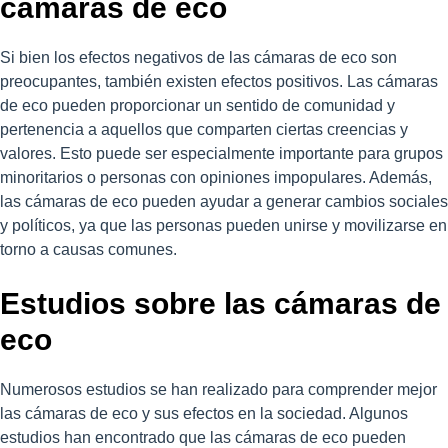
cámaras de eco
Si bien los efectos negativos de las cámaras de eco son
preocupantes, también existen efectos positivos. Las cámaras
de eco pueden proporcionar un sentido de comunidad y
pertenencia a aquellos que comparten ciertas creencias y
valores. Esto puede ser especialmente importante para grupos
minoritarios o personas con opiniones impopulares. Además,
las cámaras de eco pueden ayudar a generar cambios sociales
y políticos, ya que las personas pueden unirse y movilizarse en
torno a causas comunes.
Estudios sobre las cámaras de
eco
Numerosos estudios se han realizado para comprender mejor
las cámaras de eco y sus efectos en la sociedad. Algunos
estudios han encontrado que las cámaras de eco pueden