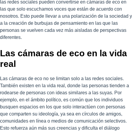
las redes sociales pueden convertirse en cámaras de eco en
las que solo escuchamos voces que están de acuerdo con
nosotros. Esto puede llevar a una polarización de la sociedad y
a la creación de burbujas de pensamiento en las que las
personas se vuelven cada vez más aisladas de perspectivas
diferentes.
Las cámaras de eco en la vida
real
Las cámaras de eco no se limitan solo a las redes sociales.
También existen en la vida real, donde las personas tienden a
rodearse de personas con ideas similares a las suyas. Por
ejemplo, en el ámbito político, es común que los individuos
busquen espacios en los que solo interactúen con personas
que comparten su ideología, ya sea en círculos de amigos,
comunidades en línea o medios de comunicación selectivos.
Esto refuerza aún más sus creencias y dificulta el diálogo