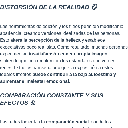
DISTORSIÓN DE LA REALIDAD 🪞
Las herramientas de edición y los filtros permiten modificar la
apariencia, creando versiones idealizadas de las personas.
Esto
altera la percepción de la belleza
y establece
expectativas poco realistas. Como resultado, muchas personas
experimentan
insatisfacción con su propia imagen
,
sintiendo que no cumplen con los estándares que ven en
redes. Estudios han señalado que la exposición a estos
ideales irreales
puede contribuir a la baja autoestima y
aumentar el malestar emocional.
COMPARACIÓN CONSTANTE Y SUS
EFECTOS ⚖️
Las redes fomentan la
comparación social
, donde los