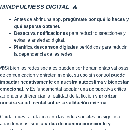
MINDFULNESS DIGITAL 🧘
Antes de abrir una app,
pregúntate por qué lo haces y
qué esperas obtener.
Desactiva notificaciones
para reducir distracciones y
evitar la ansiedad digital.
Planifica descansos digitales
periódicos para reducir
la dependencia de las redes.
🌍Si bien las redes sociales pueden ser herramientas valiosas
de comunicación y entretenimiento, su uso sin control
puede
impactar negativamente en nuestra autoestima y bienestar
emocional
. 💡Es fundamental adoptar una perspectiva crítica,
aprender a diferenciar la realidad de la ficción y
priorizar
nuestra salud mental sobre la validación externa
.
Cuidar nuestra relación con las redes sociales no significa
abandonarlas, sino
usarlas de manera consciente y