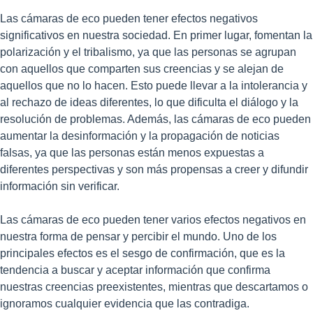
Las cámaras de eco pueden tener efectos negativos
significativos en nuestra sociedad. En primer lugar, fomentan la
polarización y el tribalismo, ya que las personas se agrupan
con aquellos que comparten sus creencias y se alejan de
aquellos que no lo hacen. Esto puede llevar a la intolerancia y
al rechazo de ideas diferentes, lo que dificulta el diálogo y la
resolución de problemas. Además, las cámaras de eco pueden
aumentar la desinformación y la propagación de noticias
falsas, ya que las personas están menos expuestas a
diferentes perspectivas y son más propensas a creer y difundir
información sin verificar.
Las cámaras de eco pueden tener varios efectos negativos en
nuestra forma de pensar y percibir el mundo. Uno de los
principales efectos es el sesgo de confirmación, que es la
tendencia a buscar y aceptar información que confirma
nuestras creencias preexistentes, mientras que descartamos o
ignoramos cualquier evidencia que las contradiga.