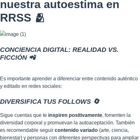
nuestra autoestima en
RRSS
🫂
CONCIENCIA DIGITAL: REALIDAD VS.
FICCIÓN 📲
Es importante aprender a diferenciar entre contenido auténtico
y editado en redes sociales:
DIVERSIFICA TUS FOLLOWS 🔄
Sigue cuentas que te
inspiren positivamente
, fomenten la
diversidad corporal y promuevan la autoaceptación. También
es recomendable seguir
contenido variado
(arte, ciencia,
bienestar) y personas con diferentes perspectivas para ampliar