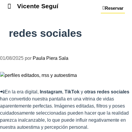
Vicente Seguí
Reservar
redes sociales
01/08/2025
por
Paula Piera Sala
📲En la era digital,
Instagram
,
TikTok
y
otras redes sociales
han convertido nuestra pantalla en una vitrina de vidas
aparentemente perfectas. Imágenes editadas, filtros y poses
cuidadosamente seleccionadas pueden hacer que la realidad
parezca inalcanzable, lo que puede influir negativamente en
nuestra autoestima y percepción personal.