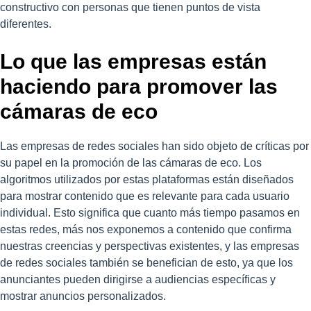
constructivo con personas que tienen puntos de vista
diferentes.
Lo que las empresas están
haciendo para promover las
cámaras de eco
Las empresas de redes sociales han sido objeto de críticas por
su papel en la promoción de las cámaras de eco. Los
algoritmos utilizados por estas plataformas están diseñados
para mostrar contenido que es relevante para cada usuario
individual. Esto significa que cuanto más tiempo pasamos en
estas redes, más nos exponemos a contenido que confirma
nuestras creencias y perspectivas existentes, y las empresas
de redes sociales también se benefician de esto, ya que los
anunciantes pueden dirigirse a audiencias específicas y
mostrar anuncios personalizados.