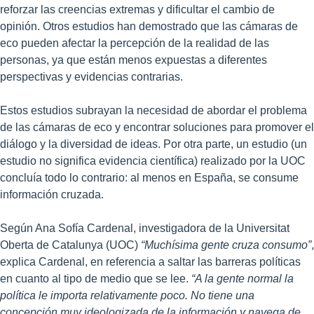
reforzar las creencias extremas y dificultar el cambio de
opinión. Otros estudios han demostrado que las cámaras de
eco pueden afectar la percepción de la realidad de las
personas, ya que están menos expuestas a diferentes
perspectivas y evidencias contrarias.
Estos estudios subrayan la necesidad de abordar el problema
de las cámaras de eco y encontrar soluciones para promover el
diálogo y la diversidad de ideas. Por otra parte, un estudio (un
estudio no significa evidencia científica) realizado por la UOC
concluía todo lo contrario: al menos en España, se consume
información cruzada.
Según Ana Sofía Cardenal, investigadora de la Universitat
Oberta de Catalunya (UOC)
“Muchísima gente cruza consumo”
,
explica Cardenal, en referencia a saltar las barreras políticas
en cuanto al tipo de medio que se lee.
“A la gente normal la
política le importa relativamente poco. No tiene una
concepción muy ideologizada de la información y navega de