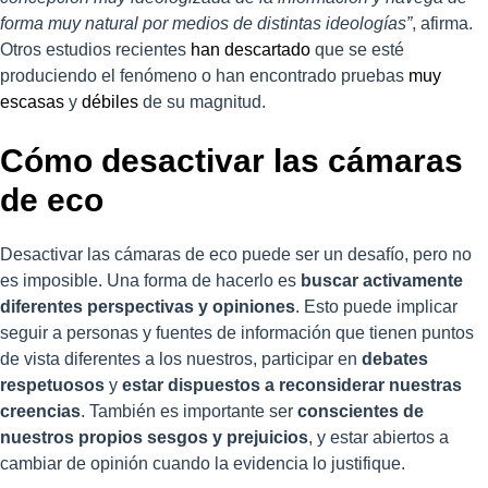
forma muy natural por medios de distintas ideologías”
, afirma.
Otros estudios recientes
han descartado
que se esté
produciendo el fenómeno o han encontrado pruebas
muy
escasas
y
débiles
de su magnitud.
Cómo desactivar las cámaras
de eco
Desactivar las cámaras de eco puede ser un desafío, pero no
es imposible. Una forma de hacerlo es
buscar activamente
diferentes perspectivas y opiniones
. Esto puede implicar
seguir a personas y fuentes de información que tienen puntos
de vista diferentes a los nuestros, participar en
debates
respetuosos
y
estar dispuestos a reconsiderar nuestras
creencias
. También es importante ser
conscientes de
nuestros propios sesgos y prejuicios
, y estar abiertos a
cambiar de opinión cuando la evidencia lo justifique.