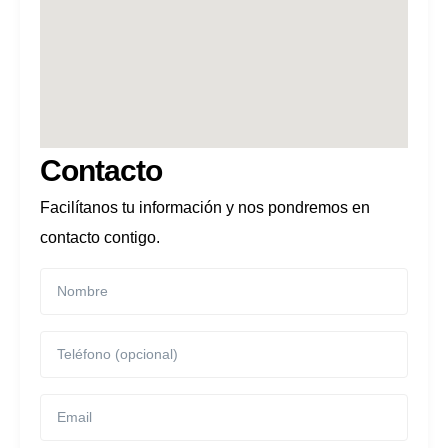
Contacto
Facilítanos tu información y nos pondremos en
contacto contigo.