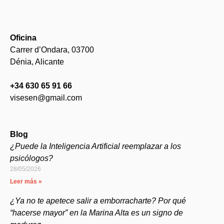
Oficina
Carrer d’Ondara, 03700
Dénia, Alicante
+34 630 65 91 66
visesen@gmail.com
Blog
¿Puede la Inteligencia Artificial reemplazar a los
psicólogos?
28/05/2026
Leer más »
¿Ya no te apetece salir a emborracharte? Por qué
“hacerse mayor” en la Marina Alta es un signo de