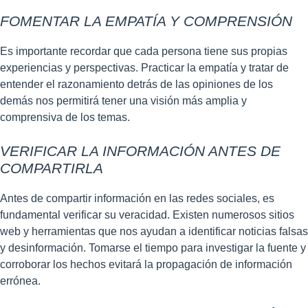
FOMENTAR LA EMPATÍA Y COMPRENSIÓN
Es importante recordar que cada persona tiene sus propias
experiencias y perspectivas. Practicar la empatía y tratar de
entender el razonamiento detrás de las opiniones de los
demás nos permitirá tener una visión más amplia y
comprensiva de los temas.
VERIFICAR LA INFORMACIÓN ANTES DE
COMPARTIRLA
Antes de compartir información en las redes sociales, es
fundamental verificar su veracidad. Existen numerosos sitios
web y herramientas que nos ayudan a identificar noticias falsas
y desinformación. Tomarse el tiempo para investigar la fuente y
corroborar los hechos evitará la propagación de información
errónea.