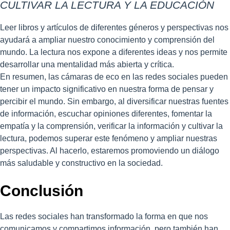
CULTIVAR LA LECTURA Y LA EDUCACIÓN
Leer libros y artículos de diferentes géneros y perspectivas nos
ayudará a ampliar nuestro conocimiento y comprensión del
mundo. La lectura nos expone a diferentes ideas y nos permite
desarrollar una mentalidad más abierta y crítica.
En resumen, las cámaras de eco en las redes sociales pueden
tener un impacto significativo en nuestra forma de pensar y
percibir el mundo. Sin embargo, al diversificar nuestras fuentes
de información, escuchar opiniones diferentes, fomentar la
empatía y la comprensión, verificar la información y cultivar la
lectura, podemos superar este fenómeno y ampliar nuestras
perspectivas. Al hacerlo, estaremos promoviendo un diálogo
más saludable y constructivo en la sociedad.
Conclusión
Las redes sociales han transformado la forma en que nos
comunicamos y compartimos información, pero también han