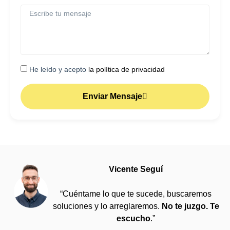
He leído y acepto
la política de privacidad
Enviar Mensaje
Vicente Seguí
“Cuéntame lo que te sucede, buscaremos
soluciones y lo arreglaremos.
No te juzgo. Te
escucho
.”