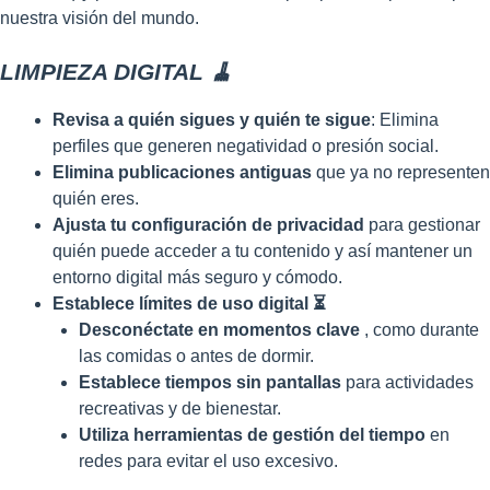
nuestra visión del mundo.
LIMPIEZA DIGITAL 🧹
Revisa a quién sigues y quién te sigue
: Elimina
perfiles que generen negatividad o presión social.
Elimina publicaciones antiguas
que ya no representen
quién eres.
Ajusta tu configuración de privacidad
para gestionar
quién puede acceder a tu contenido y así mantener un
entorno digital más seguro y cómodo.
Establece límites de uso digital ⏳
Desconéctate en momentos clave
, como durante
las comidas o antes de dormir.
Establece tiempos sin pantallas
para actividades
recreativas y de bienestar.
Utiliza herramientas de gestión del tiempo
en
redes para evitar el uso excesivo.