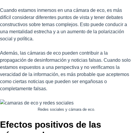
Cuando estamos inmersos en una cámara de eco, es más
difícil considerar diferentes puntos de vista y tener debates
constructivos sobre temas complejos. Esto puede conducir a
una mentalidad estrecha y a un aumento de la polarización
social y política.
Además, las cámaras de eco pueden contribuir a la
propagación de desinformación y noticias falsas. Cuando solo
estamos expuestos a una perspectiva y no verificamos la
veracidad de la información, es más probable que aceptemos
como ciertas noticias que pueden ser engañosas o
completamente falsas.
Redes sociales y cámara de eco.
Efectos positivos de las