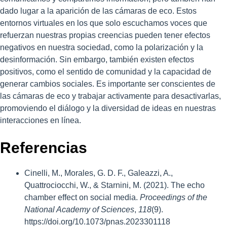
dado lugar a la aparición de las cámaras de eco. Estos
entornos virtuales en los que solo escuchamos voces que
refuerzan nuestras propias creencias pueden tener efectos
negativos en nuestra sociedad, como la polarización y la
desinformación. Sin embargo, también existen efectos
positivos, como el sentido de comunidad y la capacidad de
generar cambios sociales. Es importante ser conscientes de
las cámaras de eco y trabajar activamente para desactivarlas,
promoviendo el diálogo y la diversidad de ideas en nuestras
interacciones en línea.
Referencias
Cinelli, M., Morales, G. D. F., Galeazzi, A.,
Quattrociocchi, W., & Starnini, M. (2021). The echo
chamber effect on social media.
Proceedings of the
National Academy of Sciences
,
118
(9).
https://doi.org/10.1073/pnas.2023301118