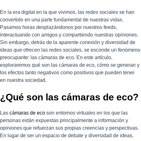
En la era digital en la que vivimos, las redes sociales se han
convertido en una parte fundamental de nuestras vidas.
Pasamos horas desplazándonos por nuestros feeds,
interactuando con amigos y compartiendo nuestras opiniones.
Sin embargo, detrás de la aparente conexión y diversidad de
ideas que ofrecen las redes sociales, se esconde un fenómeno
preocupante: las cámaras de eco. En este artículo,
exploraremos qué son las cámaras de eco, cómo se generan y
los efectos tanto negativos como positivos que pueden tener
en nuestra sociedad.
¿Qué son las cámaras de eco?
Las
cámaras de eco
son entornos virtuales en los que las
personas están expuestas principalmente a información y
opiniones que refuerzan sus propias creencias y perspectivas.
En lugar de ser un espacio de debate y diversidad de ideas,