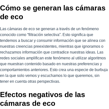
Cómo se generan las cámaras
de eco
Las cámaras de eco se generan a través de un fenómeno
conocido como “filtración selectiva”. Esto significa que
tendemos a buscar y consumir información que se alinea con
nuestras creencias preexistentes, mientras que ignoramos o
rechazamos información que contradice nuestras ideas. Las
redes sociales amplifican este fenómeno al utilizar algoritmos
que muestran contenido basado en nuestras preferencias y
comportamientos anteriores. Esto crea una especie de burbuja
en la que solo vemos y escuchamos lo que queremos, sin
tener en cuenta otras perspectivas.
Efectos negativos de las
cámaras de eco