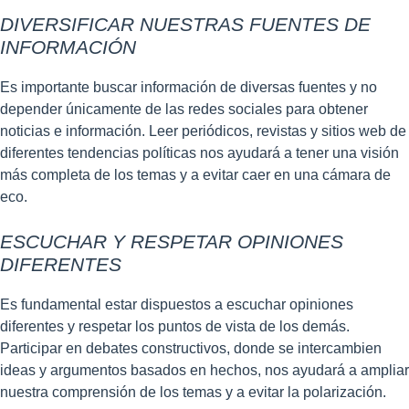
DIVERSIFICAR NUESTRAS FUENTES DE
INFORMACIÓN
Es importante buscar información de diversas fuentes y no
depender únicamente de las redes sociales para obtener
noticias e información. Leer periódicos, revistas y sitios web de
diferentes tendencias políticas nos ayudará a tener una visión
más completa de los temas y a evitar caer en una cámara de
eco.
ESCUCHAR Y RESPETAR OPINIONES
DIFERENTES
Es fundamental estar dispuestos a escuchar opiniones
diferentes y respetar los puntos de vista de los demás.
Participar en debates constructivos, donde se intercambien
ideas y argumentos basados en hechos, nos ayudará a ampliar
nuestra comprensión de los temas y a evitar la polarización.