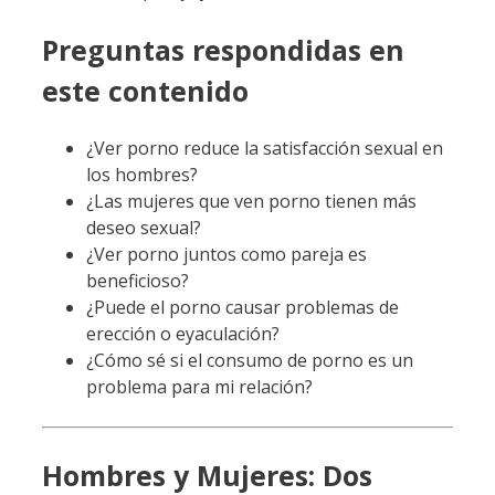
Preguntas respondidas en
este contenido
¿Ver porno reduce la satisfacción sexual en
los hombres?
¿Las mujeres que ven porno tienen más
deseo sexual?
¿Ver porno juntos como pareja es
beneficioso?
¿Puede el porno causar problemas de
erección o eyaculación?
¿Cómo sé si el consumo de porno es un
problema para mi relación?
Hombres y Mujeres: Dos