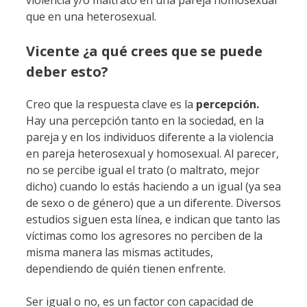
que en una heterosexual.
Vicente ¿a qué crees que se puede
deber esto?
Creo que la respuesta clave es la
percepción.
Hay una percepción tanto en la sociedad, en la
pareja y en los individuos diferente a la violencia
en pareja heterosexual y homosexual. Al parecer,
no se percibe igual el trato (o maltrato, mejor
dicho) cuando lo estás haciendo a un igual (ya sea
de sexo o de género) que a un diferente. Diversos
estudios siguen esta línea, e indican que tanto las
víctimas como los agresores no perciben de la
misma manera las mismas actitudes,
dependiendo de quién tienen enfrente.
Ser igual o no, es un factor con capacidad de