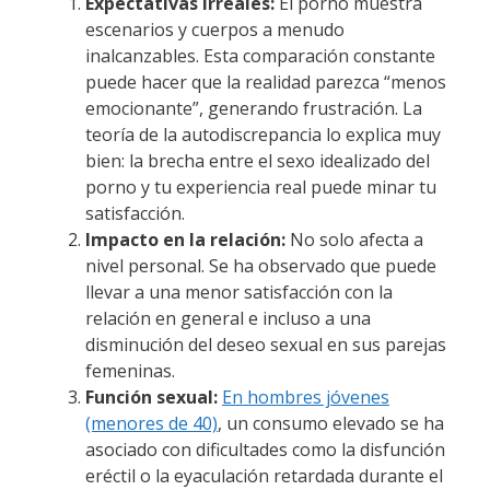
Expectativas irreales:
El porno muestra
escenarios y cuerpos a menudo
inalcanzables. Esta comparación constante
puede hacer que la realidad parezca “menos
emocionante”, generando frustración. La
teoría de la autodiscrepancia lo explica muy
bien: la brecha entre el sexo idealizado del
porno y tu experiencia real puede minar tu
satisfacción.
Impacto en la relación:
No solo afecta a
nivel personal. Se ha observado que puede
llevar a una menor satisfacción con la
relación en general e incluso a una
disminución del deseo sexual en sus parejas
femeninas.
Función sexual:
En hombres jóvenes
(menores de 40)
, un consumo elevado se ha
asociado con dificultades como la disfunción
eréctil o la eyaculación retardada durante el