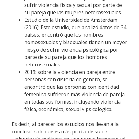
sufrir violencia física y sexual por parte de
su pareja que las mujeres heterosexuales.
Estudio de la Universidad de Ámsterdam
(2016): Este estudio, que analizó datos de 34
países, encontró que los hombres
homosexuales y bisexuales tienen un mayor
riesgo de sufrir violencia psicológica por
parte de su pareja que los hombres
heterosexuales.
2019: sobre la violencia en pareja entre
personas con disforia de género, se
encontró que las personas con identidad
femenina sufrieron más violencia de pareja
en todas sus formas, incluyendo violencia
física, económica, sexual y psicológica.
Es decir, al parecer los estudios nos llevan a la
conclusión de que es más probable sufrir
violencia y/o maltrato en una pareja homosexual