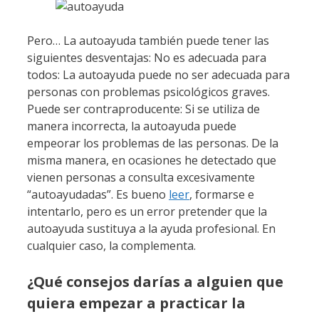
Pero… La autoayuda también puede tener las
siguientes desventajas: No es adecuada para
todos: La autoayuda puede no ser adecuada para
personas con problemas psicológicos graves.
Puede ser contraproducente: Si se utiliza de
manera incorrecta, la autoayuda puede
empeorar los problemas de las personas. De la
misma manera, en ocasiones he detectado que
vienen personas a consulta excesivamente
“autoayudadas”. Es bueno
leer
, formarse e
intentarlo, pero es un error pretender que la
autoayuda sustituya a la ayuda profesional. En
cualquier caso, la complementa.
¿Qué consejos darías a alguien que
quiera empezar a practicar la