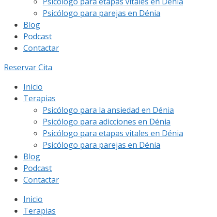
Psicólogo para etapas vitales en Dénia
Psicólogo para parejas en Dénia
Blog
Podcast
Contactar
Reservar Cita
Inicio
Terapias
Psicólogo para la ansiedad en Dénia
Psicólogo para adicciones en Dénia
Psicólogo para etapas vitales en Dénia
Psicólogo para parejas en Dénia
Blog
Podcast
Contactar
Inicio
Terapias