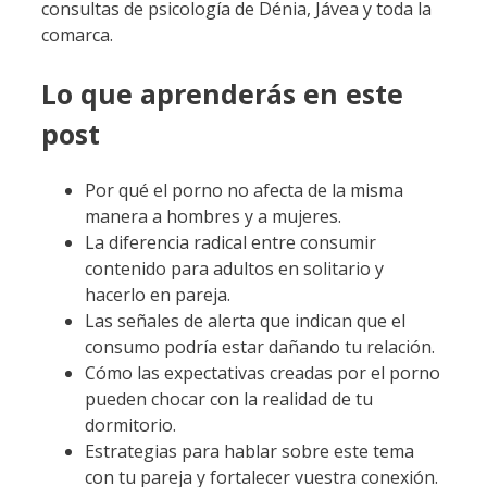
consultas de psicología de Dénia, Jávea y toda la
comarca.
Lo que aprenderás en este
post
Por qué el porno no afecta de la misma
manera a hombres y a mujeres.
La diferencia radical entre consumir
contenido para adultos en solitario y
hacerlo en pareja.
Las señales de alerta que indican que el
consumo podría estar dañando tu relación.
Cómo las expectativas creadas por el porno
pueden chocar con la realidad de tu
dormitorio.
Estrategias para hablar sobre este tema
con tu pareja y fortalecer vuestra conexión.