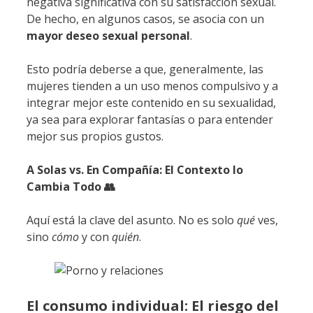
negativa significativa con su satisfacción sexual.
De hecho, en algunos casos, se asocia con un
mayor deseo sexual personal
.
Esto podría deberse a que, generalmente, las
mujeres tienden a un uso menos compulsivo y a
integrar mejor este contenido en su sexualidad,
ya sea para explorar fantasías o para entender
mejor sus propios gustos.
A Solas vs. En Compañía: El Contexto lo
Cambia Todo 👥
Aquí está la clave del asunto. No es solo
qué
ves,
sino
cómo
y con
quién
.
El consumo individual: El riesgo del