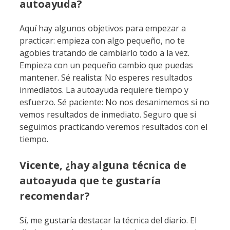
autoayuda?
Aquí hay algunos objetivos para empezar a
practicar: empieza con algo pequeño, no te
agobies tratando de cambiarlo todo a la vez.
Empieza con un pequeño cambio que puedas
mantener. Sé realista: No esperes resultados
inmediatos. La autoayuda requiere tiempo y
esfuerzo. Sé paciente: No nos desanimemos si no
vemos resultados de inmediato. Seguro que si
seguimos practicando veremos resultados con el
tiempo.
Vicente, ¿hay alguna técnica de
autoayuda que te gustaría
recomendar?
Sí, me gustaría destacar la técnica del diario. El