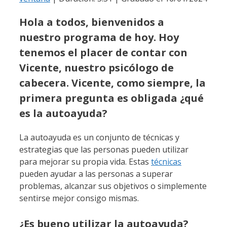
Hola a todos, bienvenidos a
nuestro programa de hoy. Hoy
tenemos el placer de contar con
Vicente, nuestro psicólogo de
cabecera. Vicente, como siempre, la
primera pregunta es obligada ¿qué
es la autoayuda?
La autoayuda es un conjunto de técnicas y
estrategias que las personas pueden utilizar
para mejorar su propia vida. Estas
técnicas
pueden ayudar a las personas a superar
problemas, alcanzar sus objetivos o simplemente
sentirse mejor consigo mismas.
¿Es bueno utilizar la autoayuda?