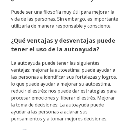
Puede ser una filosofía muy útil para mejorar la
vida de las personas. Sin embargo, es importante
utilizarla de manera responsable y consciente.
¿Qué ventajas y desventajas puede
tener el uso de la autoayuda?
La autoayuda puede tener las siguientes
ventajas: mejorar la autoestima: puede ayudar a
las personas a identificar sus fortalezas y logros,
lo que puede ayudar a mejorar su autoestima,
reducir el estrés: nos puede dar estrategias para
procesar emociones y liberar el estrés. Mejorar
la toma de decisiones: La autoayuda puede
ayudar a las personas a aclarar sus
pensamientos y a tomar mejores decisiones.