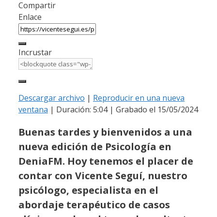
Compartir
Enlace
Incrustar
Descargar archivo
|
Reproducir en una nueva
ventana
|
Duración: 5:04
|
Grabado el 15/05/2024
Buenas tardes y bienvenidos a una
nueva edición de Psicología en
DeniaFM. Hoy tenemos el placer de
contar con Vicente Seguí, nuestro
psicólogo, especialista en el
abordaje terapéutico de casos