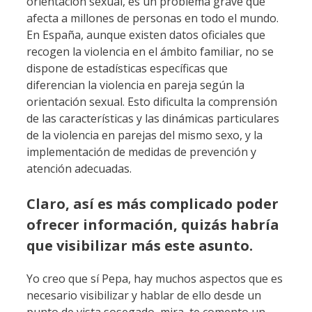
orientación sexual, es un problema grave que
afecta a millones de personas en todo el mundo.
En España, aunque existen datos oficiales que
recogen la violencia en el ámbito familiar, no se
dispone de estadísticas específicas que
diferencian la violencia en pareja según la
orientación sexual. Esto dificulta la comprensión
de las características y las dinámicas particulares
de la violencia en parejas del mismo sexo, y la
implementación de medidas de prevención y
atención adecuadas.
Claro, así es más complicado poder
ofrecer información, quizás habría
que visibilizar más este asunto.
Yo creo que sí Pepa, hay muchos aspectos que es
necesario visibilizar y hablar de ello desde un
punto de vista sosegado, mira, te comento un