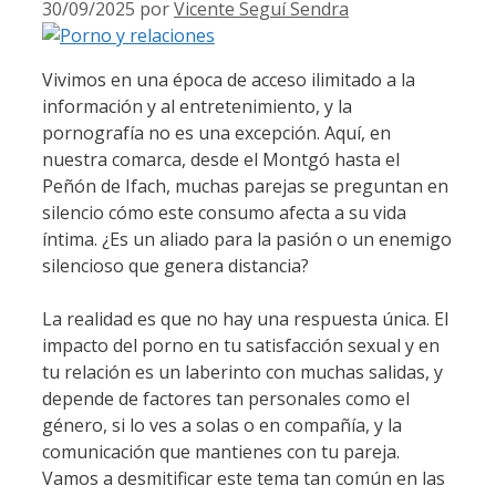
30/09/2025
por
Vicente Seguí Sendra
Vivimos en una época de acceso ilimitado a la
información y al entretenimiento, y la
pornografía no es una excepción. Aquí, en
nuestra comarca, desde el Montgó hasta el
Peñón de Ifach, muchas parejas se preguntan en
silencio cómo este consumo afecta a su vida
íntima. ¿Es un aliado para la pasión o un enemigo
silencioso que genera distancia?
La realidad es que no hay una respuesta única. El
impacto del porno en tu satisfacción sexual y en
tu relación es un laberinto con muchas salidas, y
depende de factores tan personales como el
género, si lo ves a solas o en compañía, y la
comunicación que mantienes con tu pareja.
Vamos a desmitificar este tema tan común en las