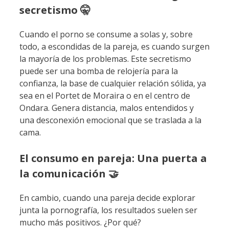
secretismo 🤫
Cuando el porno se consume a solas y, sobre
todo, a escondidas de la pareja, es cuando surgen
la mayoría de los problemas. Este secretismo
puede ser una bomba de relojería para la
confianza, la base de cualquier relación sólida, ya
sea en el Portet de Moraira o en el centro de
Ondara. Genera distancia, malos entendidos y
una desconexión emocional que se traslada a la
cama.
El consumo en pareja: Una puerta a
la comunicación 🤝
En cambio, cuando una pareja decide explorar
junta la pornografía, los resultados suelen ser
mucho más positivos. ¿Por qué?