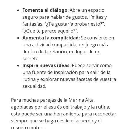
Fomenta el diálogo:
Abre un espacio
seguro para hablar de gustos, límites y
fantasías. “¿Te gustaría probar esto?”,
“¿Qué te parece aquello?”.
Aumenta la complicidad:
Se convierte en
una actividad compartida, un juego más
dentro de la relación, en lugar de un
secreto.
Inspira nuevas ideas:
Puede servir como
una fuente de inspiración para salir de la
rutina y explorar nuevas facetas de vuestra
sexualidad.
Para muchas parejas de la Marina Alta,
agobiadas por el estrés del trabajo y la rutina,
esta puede ser una herramienta para reconectar,
siempre que se haga desde el acuerdo y el
respeto mutuo.