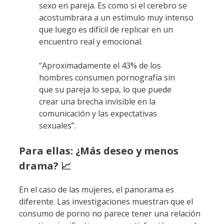
sexo en pareja. Es como si el cerebro se
acostumbrara a un estímulo muy intenso
que luego es difícil de replicar en un
encuentro real y emocional.
“Aproximadamente el 43% de los
hombres consumen pornografía sin
que su pareja lo sepa, lo que puede
crear una brecha invisible en la
comunicación y las expectativas
sexuales”.
Para ellas: ¿Más deseo y menos
drama? 📈
En el caso de las mujeres, el panorama es
diferente. Las investigaciones muestran que el
consumo de porno no parece tener una relación