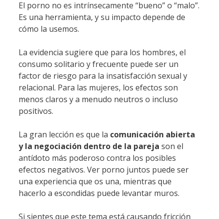
El porno no es intrínsecamente “bueno” o “malo”.
Es una herramienta, y su impacto depende de
cómo la usemos.
La evidencia sugiere que para los hombres, el
consumo solitario y frecuente puede ser un
factor de riesgo para la insatisfacción sexual y
relacional. Para las mujeres, los efectos son
menos claros y a menudo neutros o incluso
positivos.
La gran lección es que la
comunicación abierta
y la negociación dentro de la pareja
son el
antídoto más poderoso contra los posibles
efectos negativos. Ver porno juntos puede ser
una experiencia que os una, mientras que
hacerlo a escondidas puede levantar muros.
Si sientes que este tema está causando fricción