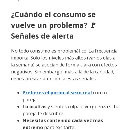
¿Cuándo el consumo se
vuelve un problema? 🚩
Señales de alerta
No todo consumo es problemático. La frecuencia
importa. Solo los niveles más altos (varios días a
la semana) se asocian de forma clara con efectos
negativos. Sin embargo, más allá de la cantidad,
debes prestar atención a estas señales:
Prefieres el porno al sexo real
con tu
pareja.
Lo ocultas
y sientes culpa o vergüenza si tu
pareja te descubre.
Necesitas contenido cada vez más
extremo
para excitarte.