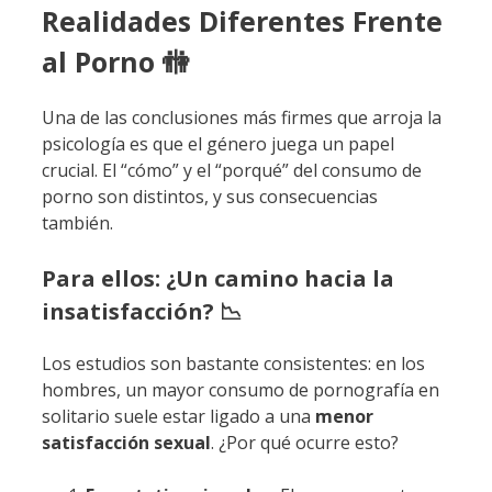
Realidades Diferentes Frente
al Porno 🚻
Una de las conclusiones más firmes que arroja la
psicología es que el género juega un papel
crucial. El “cómo” y el “porqué” del consumo de
porno son distintos, y sus consecuencias
también.
Para ellos: ¿Un camino hacia la
insatisfacción? 📉
Los estudios son bastante consistentes: en los
hombres, un mayor consumo de pornografía en
solitario suele estar ligado a una
menor
satisfacción sexual
. ¿Por qué ocurre esto?