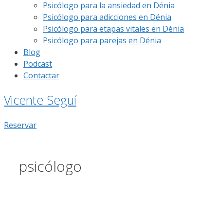
Psicólogo para la ansiedad en Dénia
Psicólogo para adicciones en Dénia
Psicólogo para etapas vitales en Dénia
Psicólogo para parejas en Dénia
Blog
Podcast
Contactar
Vicente Seguí
Reservar
psicólogo