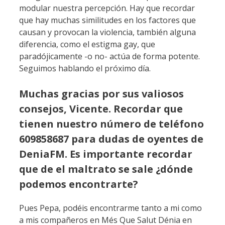
modular nuestra percepción. Hay que recordar
que hay muchas similitudes en los factores que
causan y provocan la violencia, también alguna
diferencia, como el estigma gay, que
paradójicamente -o no- actúa de forma potente.
Seguimos hablando el próximo día.
Muchas gracias por sus valiosos
consejos, Vicente. Recordar que
tienen nuestro número de teléfono
609858687 para dudas de oyentes de
DeniaFM. Es importante recordar
que de el maltrato se sale ¿dónde
podemos encontrarte?
Pues Pepa, podéis encontrarme tanto a mi como
a mis compañeros en Més Que Salut Dénia en