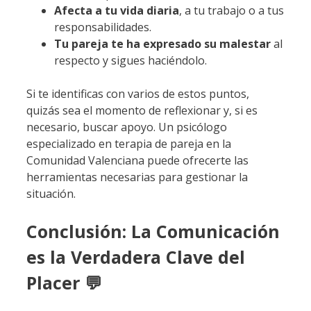
Afecta a tu vida diaria
, a tu trabajo o a tus
responsabilidades.
Tu pareja te ha expresado su malestar
al
respecto y sigues haciéndolo.
Si te identificas con varios de estos puntos,
quizás sea el momento de reflexionar y, si es
necesario, buscar apoyo. Un psicólogo
especializado en terapia de pareja en la
Comunidad Valenciana puede ofrecerte las
herramientas necesarias para gestionar la
situación.
Conclusión: La Comunicación
es la Verdadera Clave del
Placer 💬