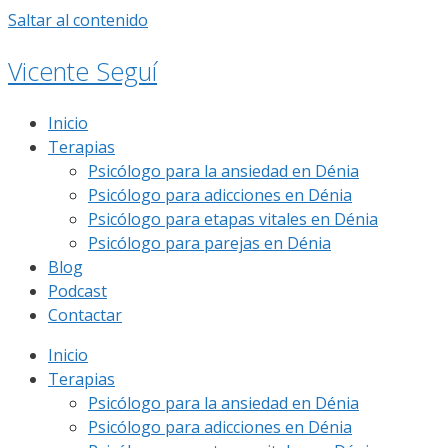
Saltar al contenido
Vicente Seguí
Inicio
Terapias
Psicólogo para la ansiedad en Dénia
Psicólogo para adicciones en Dénia
Psicólogo para etapas vitales en Dénia
Psicólogo para parejas en Dénia
Blog
Podcast
Contactar
Inicio
Terapias
Psicólogo para la ansiedad en Dénia
Psicólogo para adicciones en Dénia