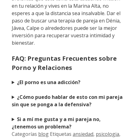
en tu relación y vives en la Marina Alta, no
esperes a que la distancia sea insalvable. Dar el
paso de buscar una terapia de pareja en Dénia,
Jávea, Calpe o alrededores puede ser la mejor
inversión para recuperar vuestra intimidad y
bienestar.
FAQ: Preguntas Frecuentes sobre
Porno y Relaciones
¿El porno es una adicción?
¿Cómo puedo hablar de esto con mi pareja
sin que se ponga a la defensiva?
Si a mí me gusta y a mi pareja no,
¿tenemos un problema?
Categorías
blog
Etiquetas
ansiedad
,
psicologia
,