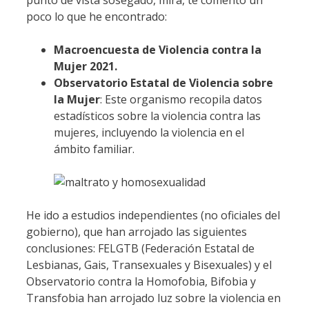
poco lo que he encontrado:
Macroencuesta de Violencia contra la
Mujer 2021.
Observatorio Estatal de Violencia sobre
la Mujer
: Este organismo recopila datos
estadísticos sobre la violencia contra las
mujeres, incluyendo la violencia en el
ámbito familiar.
He ido a estudios independientes (no oficiales del
gobierno), que han arrojado las siguientes
conclusiones: FELGTB (Federación Estatal de
Lesbianas, Gais, Transexuales y Bisexuales) y el
Observatorio contra la Homofobia, Bifobia y
Transfobia han arrojado luz sobre la violencia en