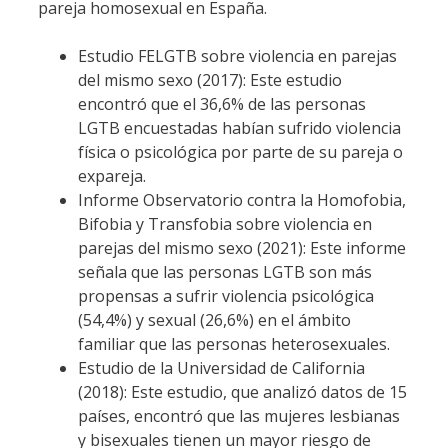
pareja homosexual en España.
Estudio FELGTB sobre violencia en parejas
del mismo sexo (2017): Este estudio
encontró que el 36,6% de las personas
LGTB encuestadas habían sufrido violencia
física o psicológica por parte de su pareja o
expareja.
Informe Observatorio contra la Homofobia,
Bifobia y Transfobia sobre violencia en
parejas del mismo sexo (2021): Este informe
señala que las personas LGTB son más
propensas a sufrir violencia psicológica
(54,4%) y sexual (26,6%) en el ámbito
familiar que las personas heterosexuales.
Estudio de la Universidad de California
(2018): Este estudio, que analizó datos de 15
países, encontró que las mujeres lesbianas
y bisexuales tienen un mayor riesgo de